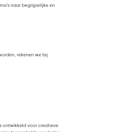
ma’s naar begrijpelijke en
worden, rekenen we bij
is ontwikkeld voor creatieve