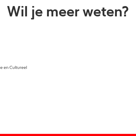
Wil je meer weten?
e en Cultureel