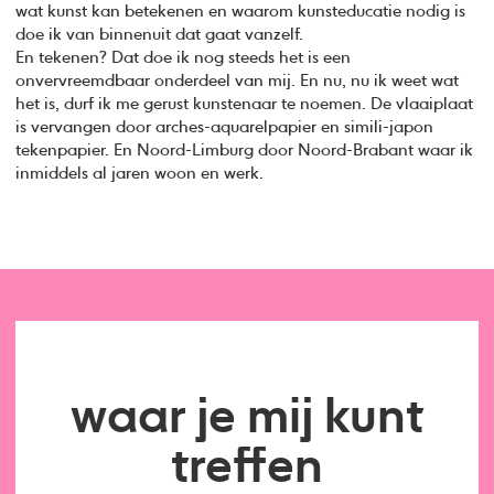
wat kunst kan betekenen en waarom kunsteducatie nodig is
doe ik van binnenuit dat gaat vanzelf.
En tekenen? Dat doe ik nog steeds het is een
onvervreemdbaar onderdeel van mij. En nu, nu ik weet wat
het is, durf ik me gerust kunstenaar te noemen. De vlaaiplaat
is vervangen door arches-aquarelpapier en simili-japon
tekenpapier. En Noord-Limburg door Noord-Brabant waar ik
inmiddels al jaren woon en werk.
waar je mij kunt
treffen