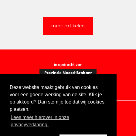
meer artikelen
in opdracht van
Deze website maakt gebruik van cookies
voor een goede werking van de site. Klik je
op akkoord? Dan stem je toe dat wij cookies
plaatsen.
Lees meer hierover in onze
Contact
Vacatures
ANBI
Privacy statement
privacyverklaring.
Digitale toegankelijkheid