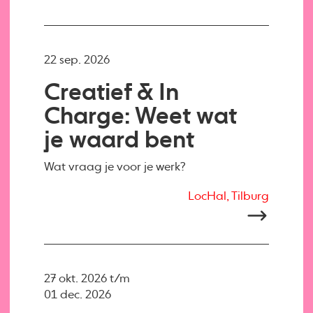
22 sep. 2026
Creatief & In
Charge: Weet wat
je waard bent
Wat vraag je voor je werk?
LocHal, Tilburg
27 okt. 2026 t/m
01 dec. 2026