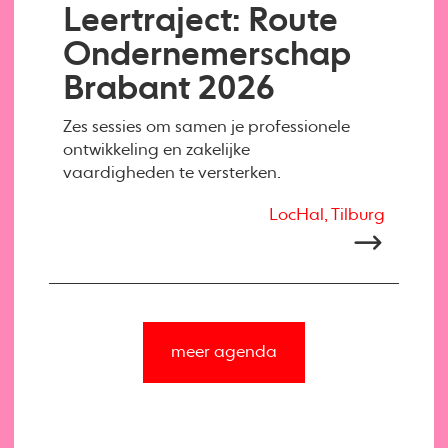
Leertraject: Route
Ondernemerschap
Brabant 2026
Zes sessies om samen je professionele
ontwikkeling en zakelijke
vaardigheden te versterken.
LocHal, Tilburg
meer agenda