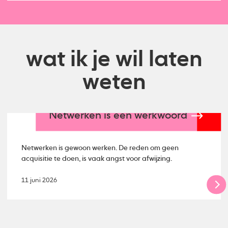
wat ik je wil laten
weten
Netwerken is een werkwoord
Netwerken is gewoon werken. De reden om geen
acquisitie te doen, is vaak angst voor afwijzing.
11 juni 2026