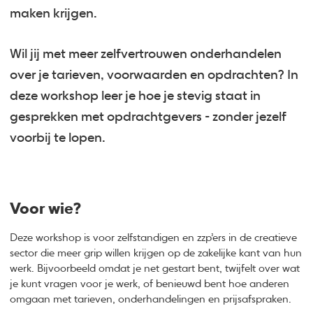
maken krijgen.
Wil jij met meer zelfvertrouwen onderhandelen
over je tarieven, voorwaarden en opdrachten? In
deze workshop leer je hoe je stevig staat in
gesprekken met opdrachtgevers - zonder jezelf
voorbij te lopen.
Voor wie?
Deze workshop is voor zelfstandigen en zzp’ers in de creatieve
sector die meer grip willen krijgen op de zakelijke kant van hun
werk. Bijvoorbeeld omdat je net gestart bent, twijfelt over wat
je kunt vragen voor je werk, of benieuwd bent hoe anderen
omgaan met tarieven, onderhandelingen en prijsafspraken.