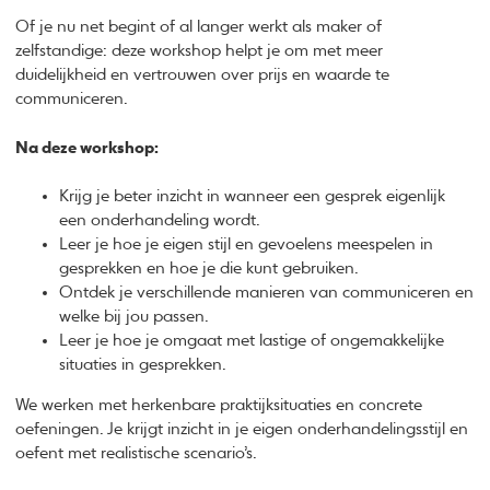
Of je nu net begint of al langer werkt als maker of
zelfstandige: deze workshop helpt je om met meer
duidelijkheid en vertrouwen over prijs en waarde te
communiceren.
Na deze workshop:
Krijg je beter inzicht in wanneer een gesprek eigenlijk
een onderhandeling wordt.
Leer je hoe je eigen stijl en gevoelens meespelen in
gesprekken en hoe je die kunt gebruiken.
Ontdek je verschillende manieren van communiceren en
welke bij jou passen.
Leer je hoe je omgaat met lastige of ongemakkelijke
situaties in gesprekken.
We werken met herkenbare praktijksituaties en concrete
oefeningen. Je krijgt inzicht in je eigen onderhandelingsstijl en
oefent met realistische scenario’s.