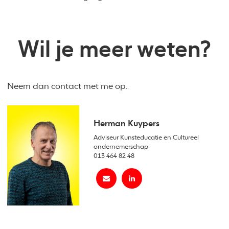
Wil je meer weten?
Neem dan contact met me op.
Herman Kuypers
Adviseur Kunsteducatie en Cultureel
ondernemerschap
013 464 82 48