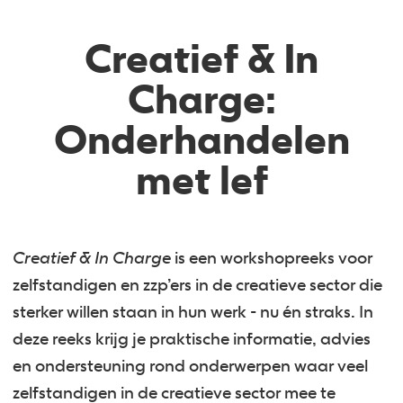
Creatief & In
Charge:
Onderhandelen
met lef
Creatief & In Charge
is een workshopreeks voor
zelfstandigen en zzp’ers in de creatieve sector die
sterker willen staan in hun werk - nu én straks. In
deze reeks krijg je praktische informatie, advies
en ondersteuning rond onderwerpen waar veel
zelfstandigen in de creatieve sector mee te