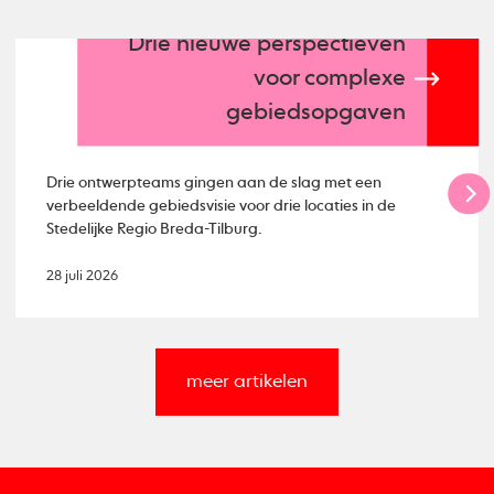
Drie nieuwe perspectieven
voor complexe
gebiedsopgaven
Drie ontwerpteams gingen aan de slag met een
verbeeldende gebiedsvisie voor drie locaties in de
Stedelijke Regio Breda-Tilburg.
28 juli 2026
meer artikelen