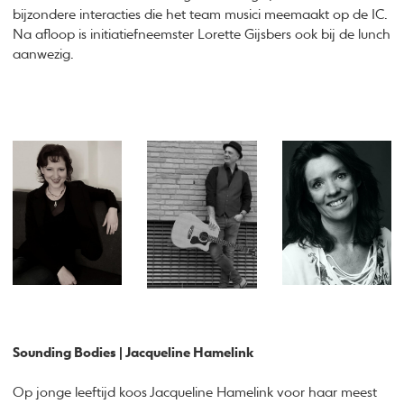
bijzondere interacties die het team musici meemaakt op de IC.
Na afloop is initiatiefneemster Lorette Gijsbers ook bij de lunch
aanwezig.
Sounding Bodies | Jacqueline Hamelink
Op jonge leeftijd koos Jacqueline Hamelink voor haar meest