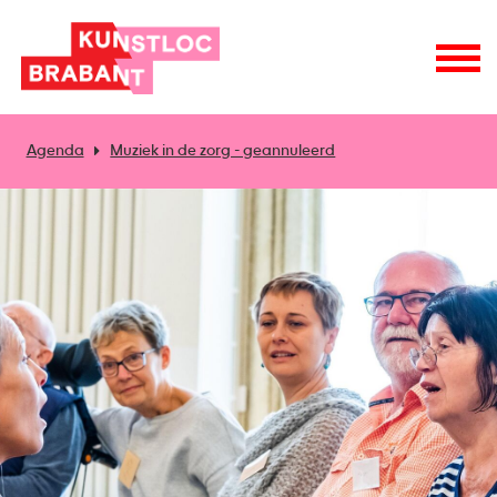
Agenda
Muziek in de zorg - geannuleerd