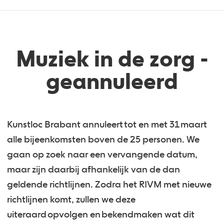
Muziek in de zorg -
geannuleerd
Kunstloc Brabant annuleert tot en met 31 maart
alle bijeenkomsten boven de 25 personen. We
gaan op zoek naar een vervangende datum,
maar zijn daarbij afhankelijk van de dan
geldende richtlijnen. Zodra het RIVM met nieuwe
richtlijnen komt, zullen we deze
uiteraard opvolgen en bekendmaken wat dit