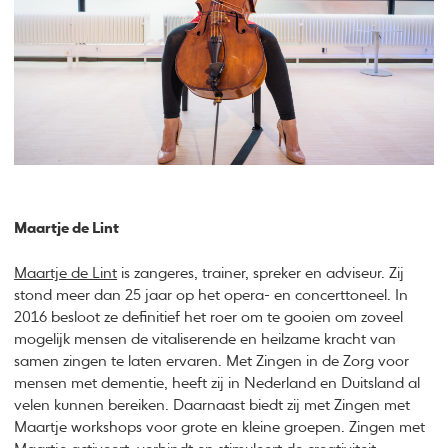
Maartje de Lint
Maartje de Lint
is zangeres, trainer, spreker en adviseur. Zij
stond meer dan 25 jaar op het opera- en concerttoneel. In
2016 besloot ze definitief het roer om te gooien om zoveel
mogelijk mensen de vitaliserende en heilzame kracht van
samen zingen te laten ervaren. Met Zingen in de Zorg voor
mensen met dementie, heeft zij in Nederland en Duitsland al
velen kunnen bereiken. Daarnaast biedt zij met Zingen met
Maartje workshops voor grote en kleine groepen. Zingen met