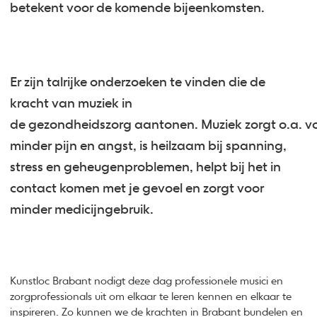
betekent voor de komende bijeenkomsten.
Er zijn talrijke onderzoeken te vinden die de
kracht van muziek in
de gezondheidszorg aantonen. Muziek zorgt o.a. v
minder pijn en angst, is heilzaam bij spanning,
stress en geheugenproblemen, helpt bij het in
contact komen met je gevoel en zorgt voor
minder medicijngebruik.
Kunstloc Brabant nodigt deze dag professionele musici en
zorgprofessionals uit om elkaar te leren kennen en elkaar te
inspireren. Zo kunnen we de krachten in Brabant bundelen en