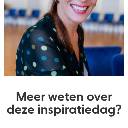
Meer weten over
deze inspiratiedag?