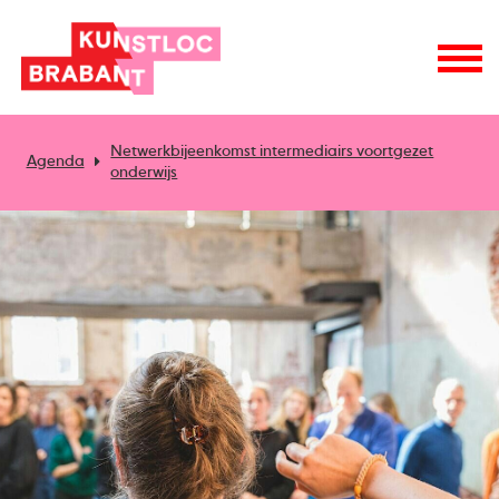
Netwerkbijeenkomst intermediairs voortgezet
Agenda
onderwijs