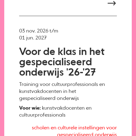
03 nov. 2026 t/m
01 jun. 2027
Voor de klas in het
gespecialiseerd
onderwijs '26-'27
Training voor cultuurprofessionals en
kunstvakdocenten in het
gespecialiseerd onderwijs
Voor wie:
kunstvakdocenten en
cultuurprofessionals
scholen en culturele instellingen voor
gespecialiseerd onderwijs