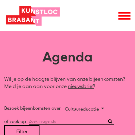
Agenda
Wil je op de hoogte blijven van onze bijeenkomsten?
Meld je dan aan voor onze
nieuwsbrief
!
Bezoek bijeenkomsten over
Cultuureducatie
of zoek op
Filter