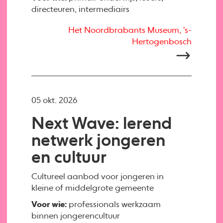
directeuren, intermediairs
Het Noordbrabants Museum, 's-
Hertogenbosch
05 okt. 2026
Next Wave: lerend
netwerk jongeren
en cultuur
Cultureel aanbod voor jongeren in
kleine of middelgrote gemeente
Voor wie:
professionals werkzaam
binnen jongerencultuur