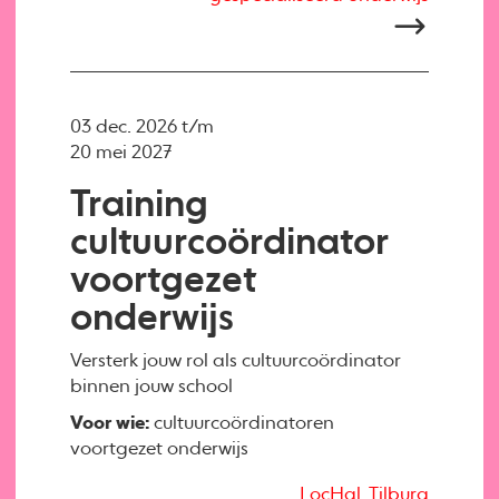
03 dec. 2026 t/m
20 mei 2027
Training
cultuurcoördinator
voortgezet
onderwijs
Versterk jouw rol als cultuurcoördinator
binnen jouw school
Voor wie:
cultuurcoördinatoren
voortgezet onderwijs
LocHal, Tilburg