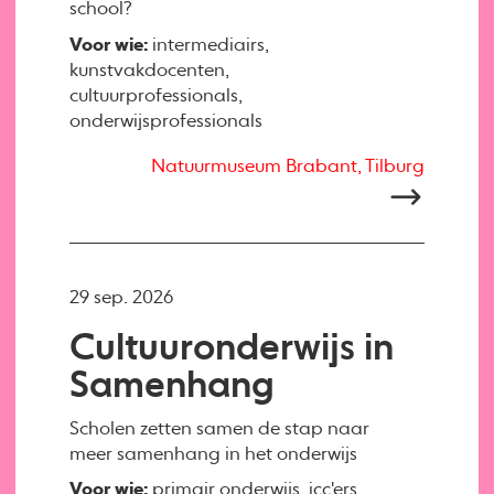
school?
Voor wie:
intermediairs,
kunstvakdocenten,
cultuurprofessionals,
onderwijsprofessionals
Natuurmuseum Brabant, Tilburg
29 sep. 2026
Cultuuronderwijs in
Samenhang
Scholen zetten samen de stap naar
meer samenhang in het onderwijs
Voor wie:
primair onderwijs, icc'ers,