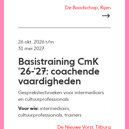
De Boodschap, Rijen
26 okt. 2026 t/m
31 mei 2027
Basistraining CmK
'26-'27: coachende
vaardigheden
Gesprekstechnieken voor intermediairs
en cultuurprofessionals
Voor wie:
intermediairs,
cultuurprofessionals, trainers
De Nieuwe Vorst, Tilburg