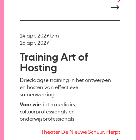
14 apr. 2027 t/m
16 apr. 2027
Training Art of
Hosting
Driedaagse training in het ontwerpen
en hosten van effectieve
samenwerking
Voor wie:
intermediairs,
cultuurprofessionals en
onderwijsprofessionals
Theater De Nieuwe Schuur, Herpt