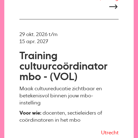
29 okt. 2026 t/m
15 apr. 2027
Training
cultuurcoördinator
mbo - (VOL)
Maak cultuureducatie zichtbaar en
betekenisvol binnen jouw mbo-
instelling
Voor wie:
docenten, sectieleiders of
coördinatoren in het mbo
Utrecht