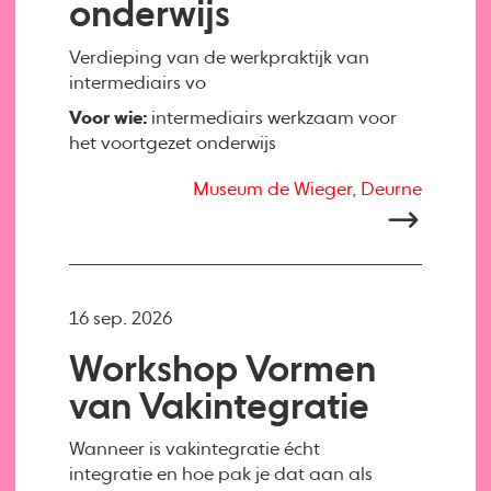
onderwijs
Verdieping van de werkpraktijk van
intermediairs vo
Voor wie:
intermediairs werkzaam voor
het voortgezet onderwijs
Museum de Wieger, Deurne
16 sep. 2026
Workshop Vormen
van Vakintegratie
Wanneer is vakintegratie écht
integratie en hoe pak je dat aan als