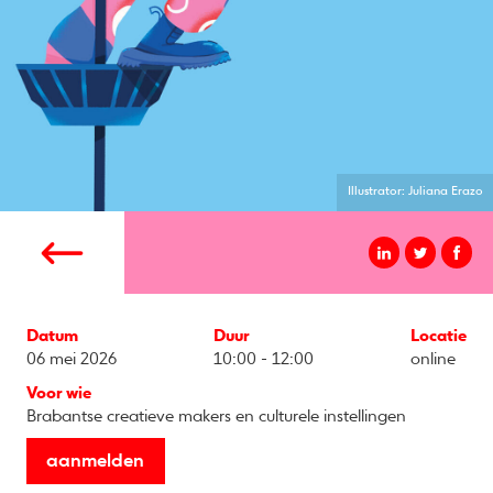
Illustrator: Juliana Erazo
Datum
Duur
Locatie
06 mei 2026
10:00 - 12:00
online
Voor wie
Brabantse creatieve makers en culturele instellingen
aanmelden