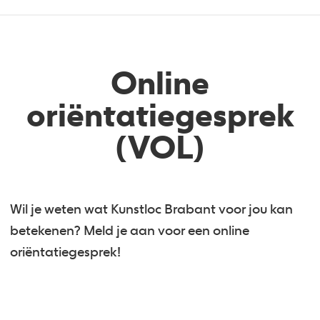
Online
oriëntatiegesprek
(VOL)
Wil je weten wat Kunstloc Brabant voor jou kan
betekenen? Meld je aan voor een online
oriëntatiegesprek!