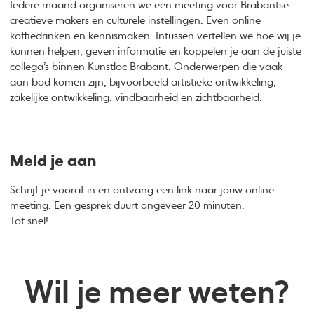
Iedere maand organiseren we een meeting voor Brabantse
creatieve makers en culturele instellingen. Even online
koffiedrinken en kennismaken. Intussen vertellen we hoe wij je
kunnen helpen, geven informatie en koppelen je aan de juiste
collega’s binnen Kunstloc Brabant. Onderwerpen die vaak
aan bod komen zijn, bijvoorbeeld artistieke ontwikkeling,
zakelijke ontwikkeling, vindbaarheid en zichtbaarheid.
Meld je aan
Schrijf je vooraf in en ontvang een link naar jouw online
meeting. Een gesprek duurt ongeveer 20 minuten.
Tot snel!
Wil je meer weten?