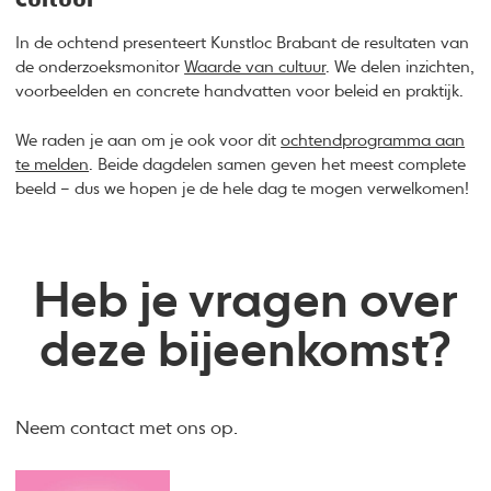
In de ochtend presenteert Kunstloc Brabant de resultaten van
de onderzoeksmonitor
Waarde van cultuur
. We delen inzichten,
voorbeelden en concrete handvatten voor beleid en praktijk.
We raden je aan om je ook voor dit
ochtendprogramma aan
te melden
. Beide dagdelen samen geven het meest complete
beeld – dus we hopen je de hele dag te mogen verwelkomen!
Heb je vragen over
deze bijeenkomst?
Neem contact met ons op.