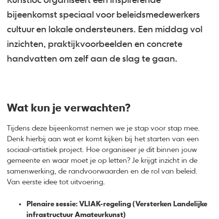
Kunstloc organiseert een inspirerende
bijeenkomst speciaal voor beleidsmedewerkers
cultuur en lokale ondersteuners. Een middag vol
inzichten, praktijkvoorbeelden en concrete
handvatten om zelf aan de slag te gaan.
Wat kun je verwachten?
Tijdens deze bijeenkomst nemen we je stap voor stap mee.
Denk hierbij aan wat er komt kijken bij het starten van een
sociaal-artistiek project. Hoe organiseer je dit binnen jouw
gemeente en waar moet je op letten? Je krijgt inzicht in de
samenwerking, de randvoorwaarden en de rol van beleid.
Van eerste idee tot uitvoering.
Plenaire sessie: VLIAK-regeling (Versterken Landelijke
infrastructuur Amateurkunst)