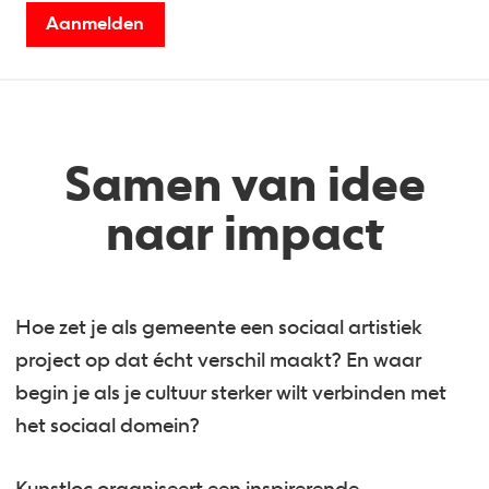
Aanmelden
Samen van idee
naar impact
Hoe zet je als gemeente een sociaal artistiek
project op dat écht verschil maakt? En waar
begin je als je cultuur sterker wilt verbinden met
het sociaal domein?