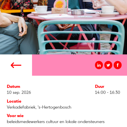
Datum
Duur
10 sep. 2026
14:00 - 16:30
Locatie
Verkadefabriek, 's-Hertogenbosch
Voor wie
beleidsmedewerkers cultuur en lokale ondersteuners