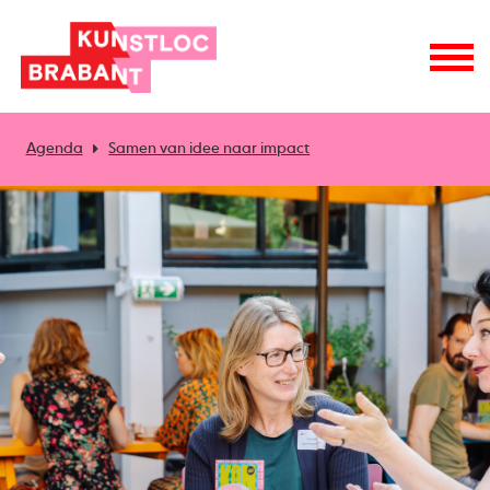
Agenda
Samen van idee naar impact