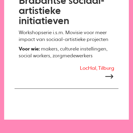
Brabantse sociaal-
artistieke
initiatieven
Workshopserie i.s.m. Movisie voor meer
impact van sociaal-artistieke projecten
Voor wie:
makers, culturele instellingen,
social workers, zorgmedewerkers
LocHal, Tilburg