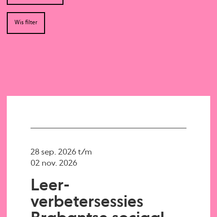
Wis filter
28 sep. 2026 t/m
02 nov. 2026
Leer-
verbetersessies