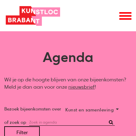
Agenda
Wil je op de hoogte blijven van onze bijeenkomsten?
Meld je dan aan voor onze
nieuwsbrief
!
Bezoek bijeenkomsten over
Kunst en samenleving
of zoek op
Filter