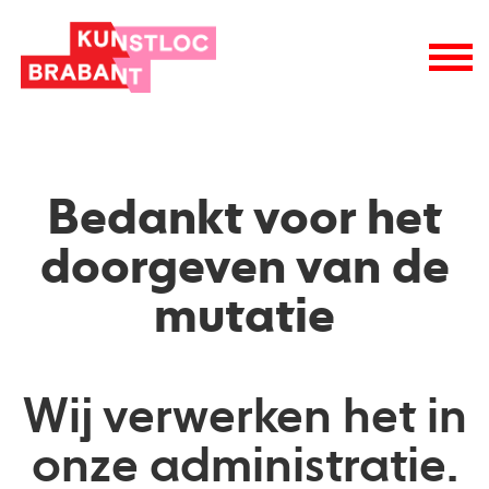
Bedankt voor het
doorgeven van de
mutatie
Wij verwerken het in
onze administratie.