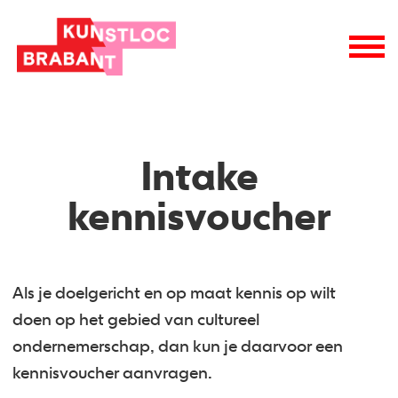
Intake
kennisvoucher
Als je doelgericht en op maat kennis op wilt
doen op het gebied van cultureel
ondernemerschap, dan kun je daarvoor een
kennisvoucher aanvragen.