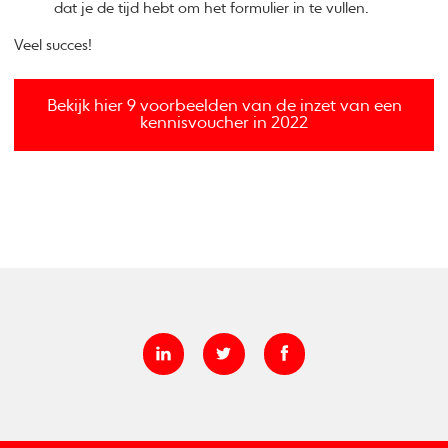
dat je de tijd hebt om het formulier in te vullen.
Veel succes!
Bekijk hier 9 voorbeelden van de inzet van een
kennisvoucher in 2022