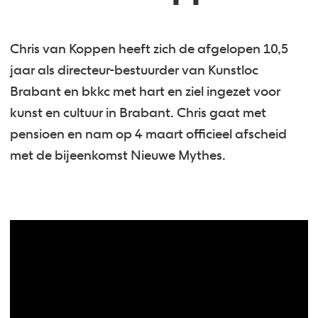
Chris van Koppen heeft zich de afgelopen 10,5
jaar als directeur-bestuurder van Kunstloc
Brabant en bkkc met hart en ziel ingezet voor
kunst en cultuur in Brabant. Chris gaat met
pensioen en nam op 4 maart officieel afscheid
met de bijeenkomst Nieuwe Mythes.