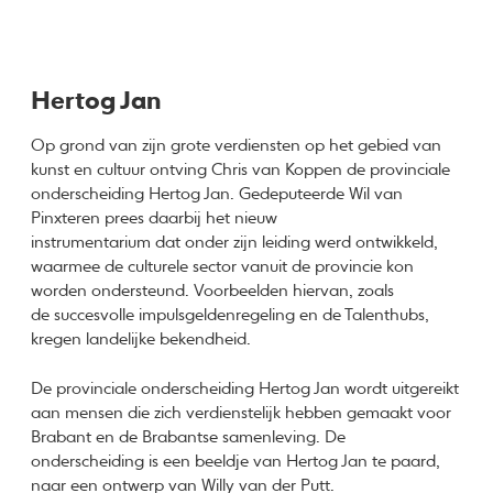
Hertog Jan
Op grond van zijn grote verdiensten op het gebied van
kunst en cultuur ontving Chris van Koppen de provinciale
onderscheiding Hertog Jan. Gedeputeerde Wil van
Pinxteren prees daarbij het nieuw
instrumentarium dat onder zijn leiding werd ontwikkeld,
waarmee de culturele sector vanuit de provincie kon
worden ondersteund. Voorbeelden hiervan, zoals
de succesvolle impulsgeldenregeling en de Talenthubs,
kregen landelijke bekendheid.
De provinciale onderscheiding Hertog Jan wordt uitgereikt
aan mensen die zich verdienstelijk hebben gemaakt voor
Brabant en de Brabantse samenleving. De
onderscheiding is een beeldje van Hertog Jan te paard,
naar een ontwerp van Willy van der Putt.