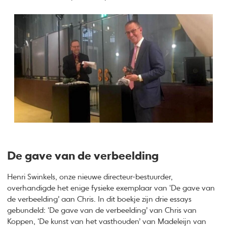
De gave van de verbeelding
Henri Swinkels, onze nieuwe directeur-bestuurder,
overhandigde het enige fysieke exemplaar van ‘De gave van
de verbeelding’ aan Chris. In dit boekje zijn drie essays
gebundeld: ‘De gave van de verbeelding’ van Chris van
Koppen, ‘De kunst van het vasthouden’ van Madeleijn van