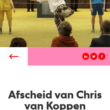
Afscheid van Chris
van Koppen