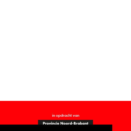
in opdracht van