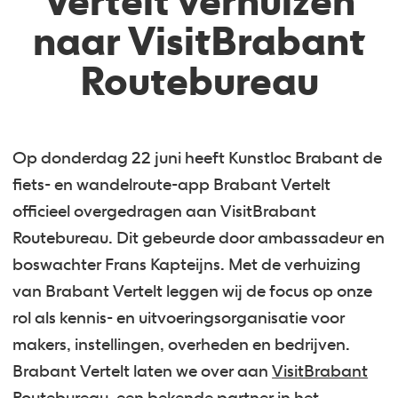
Vertelt verhuizen
naar VisitBrabant
Routebureau
Op donderdag 22 juni heeft Kunstloc Brabant de
fiets- en wandelroute-app Brabant Vertelt
officieel overgedragen aan VisitBrabant
Routebureau. Dit gebeurde door ambassadeur en
boswachter Frans Kapteijns. Met de verhuizing
van Brabant Vertelt leggen wij de focus op onze
rol als kennis- en uitvoeringsorganisatie voor
makers, instellingen, overheden en bedrijven.
Brabant Vertelt laten we over aan
VisitBrabant