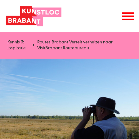
Kennis &
Routes Brabant Vertelt verhuizen naar
inspiratie
VisitBrabant Routebureau