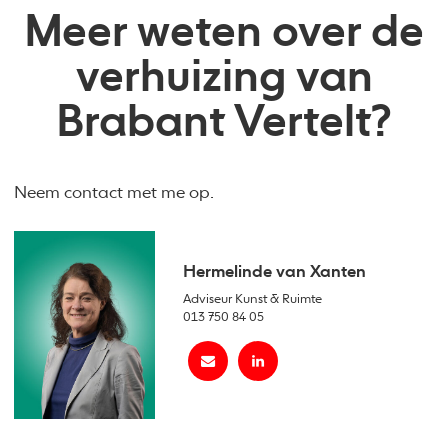
Meer weten over de
verhuizing van
Brabant Vertelt?
Neem contact met me op.
Hermelinde van Xanten
Adviseur Kunst & Ruimte
013 750 84 05