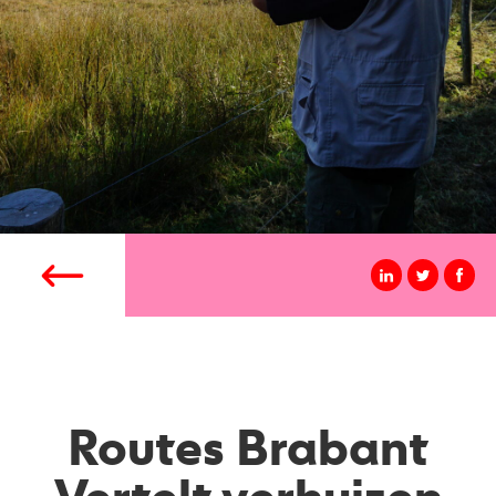
Routes Brabant