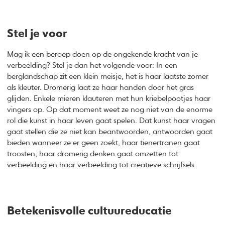
Stel je voor
Mag ik een beroep doen op de ongekende kracht van je
verbeelding? Stel je dan het volgende voor: In een
berglandschap zit een klein meisje, het is haar laatste zomer
als kleuter. Dromerig laat ze haar handen door het gras
glijden. Enkele mieren klauteren met hun kriebelpootjes haar
vingers op. Op dat moment weet ze nog niet van de enorme
rol die kunst in haar leven gaat spelen. Dat kunst haar vragen
gaat stellen die ze niet kan beantwoorden, antwoorden gaat
bieden wanneer ze er geen zoekt, haar tienertranen gaat
troosten, haar dromerig denken gaat omzetten tot
verbeelding en haar verbeelding tot creatieve schrijfsels.
Betekenisvolle cultuureducatie