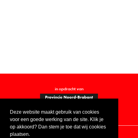
in opdracht van
Deze website maakt gebruik van cookies
voor een goede werking van de site. Klik je
op akkoord? Dan stem je toe dat wij cookies
plaatsen.