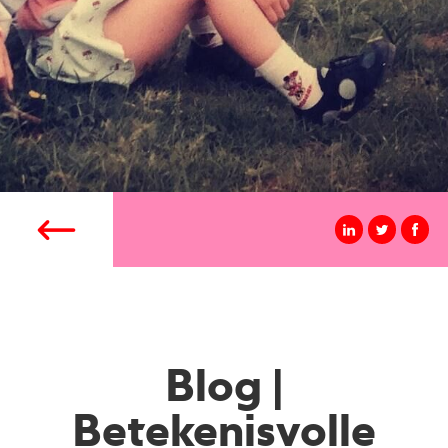
Blog |
Betekenisvolle