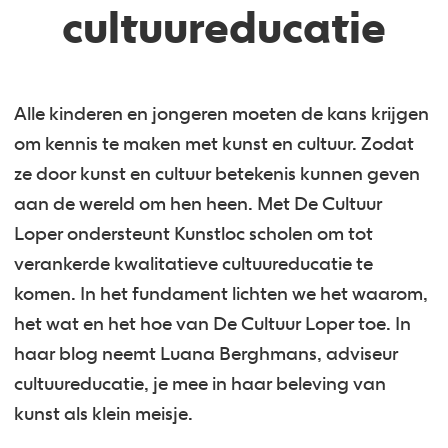
cultuureducatie
Alle kinderen en jongeren moeten de kans krijgen
om kennis te maken met kunst en cultuur. Zodat
ze door kunst en cultuur betekenis kunnen geven
aan de wereld om hen heen. Met De Cultuur
Loper ondersteunt Kunstloc scholen om tot
verankerde kwalitatieve cultuureducatie te
komen. In het fundament lichten we het waarom,
het wat en het hoe van De Cultuur Loper toe. In
haar blog neemt Luana Berghmans, adviseur
cultuureducatie, je mee in haar beleving van
kunst als klein meisje.