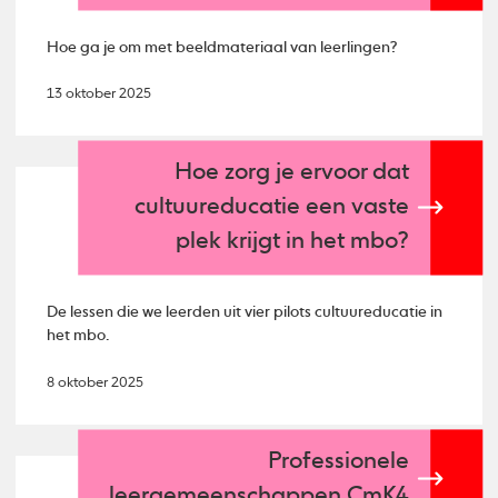
Hoe ga je om met beeldmateriaal van leerlingen?
13 oktober 2025
Hoe zorg je ervoor dat
cultuureducatie een vaste
plek krijgt in het mbo?
De lessen die we leerden uit vier pilots cultuureducatie in
het mbo.
8 oktober 2025
Professionele
leergemeenschappen CmK4