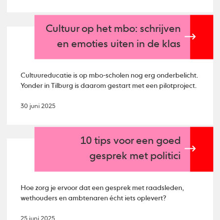
Cultuur op het mbo: schrijven
en emoties uiten in de klas
Cultuureducatie is op mbo-scholen nog erg onderbelicht.
Yonder in Tilburg is daarom gestart met een pilotproject.
30 juni 2025
10 tips voor een goed
gesprek met politici
Hoe zorg je ervoor dat een gesprek met raadsleden,
wethouders en ambtenaren écht iets oplevert?
25 juni 2025