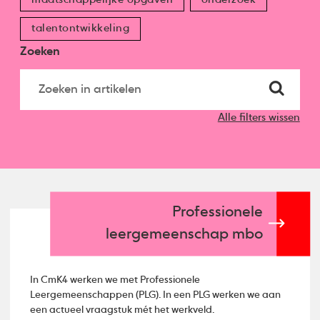
talentontwikkeling
Zoeken
Alle filters wissen
Professionele
leergemeenschap mbo
In CmK4 werken we met Professionele
Leergemeenschappen (PLG). In een PLG werken we aan
een actueel vraagstuk mét het werkveld.