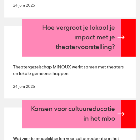
24 juni 2025
Hoe vergroot je lokaal je
impact met je
theatervoorstelling?
Theatergezelschap MINOUX werkt samen met theaters
en lokale gemeenschappen.
24 juni 2025
Kansen voor cultuureducatie
in het mbo
Wat zijn de mogelijkheden voor cultuureducatie in het