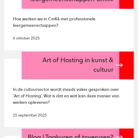
Hoe werken we in CmK4 met professionele
leergemeenschappen?
6 oktober 2025
Art of Hosting in kunst &
cultuur
In de cultuursector wordt steeds vaker gesproken over
'Art of Hosting'. Wat is dat en wat kan deze manier van
werken opleveren?
15 september 2025
Blog | Taakuren of toveruren?