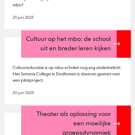
mbo?
23 juni 2025
Cultuur op het mbo: de school
uit en breder leren kijken
Cultuureducatie is op mbo-scholen nog erg onderbelicht.
Het Summa College in Eindhoven is daarom gestart met
een pilotproject.
20 juni 2025
Theater als oplossing voor
een moeilijke
groepsdynamiek