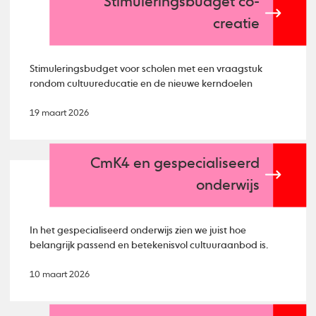
Stimuleringsbudget co-
creatie
Stimuleringsbudget voor scholen met een vraagstuk
rondom cultuureducatie en de nieuwe kerndoelen
19 maart 2026
CmK4 en gespecialiseerd
onderwijs
In het gespecialiseerd onderwijs zien we juist hoe
belangrijk passend en betekenisvol cultuuraanbod is.
10 maart 2026