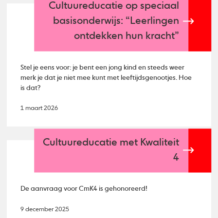
Cultuureducatie op speciaal
basisonderwijs: “Leerlingen
ontdekken hun kracht”
Stel je eens voor: je bent een jong kind en steeds weer
merk je dat je niet mee kunt met leeftijdsgenootjes. Hoe
is dat?
1 maart 2026
Cultuureducatie met Kwaliteit
4
De aanvraag voor CmK4 is gehonoreerd!
9 december 2025