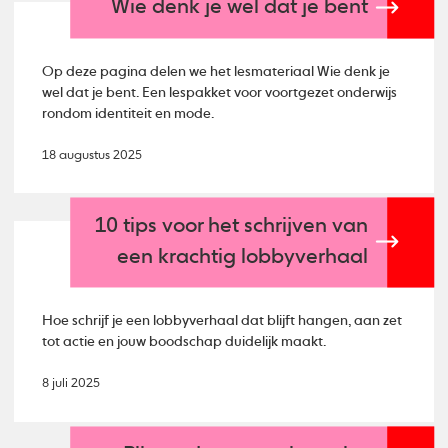
Wie denk je wel dat je bent
Op deze pagina delen we het lesmateriaal Wie denk je
wel dat je bent. Een lespakket voor voortgezet onderwijs
rondom identiteit en mode.
18 augustus 2025
10 tips voor het schrijven van
een krachtig lobbyverhaal
Hoe schrijf je een lobbyverhaal dat blijft hangen, aan zet
tot actie en jouw boodschap duidelijk maakt.
8 juli 2025