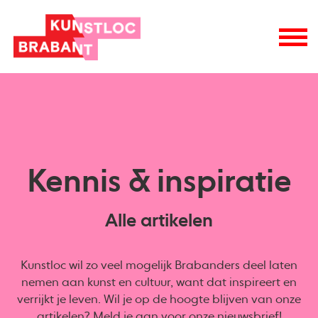
Kennis & inspiratie
Alle artikelen
Kunstloc wil zo veel mogelijk Brabanders deel laten
nemen aan kunst en cultuur, want dat inspireert en
verrijkt je leven. Wil je op de hoogte blijven van onze
artikelen? Meld je aan voor onze
nieuwsbrief
!