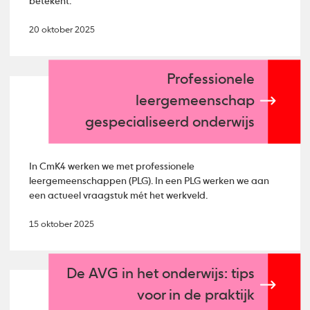
betekent.
20 oktober 2025
Professionele
leergemeenschap
gespecialiseerd onderwijs
In CmK4 werken we met professionele
leergemeenschappen (PLG). In een PLG werken we aan
een actueel vraagstuk mét het werkveld.
15 oktober 2025
De AVG in het onderwijs: tips
voor in de praktijk