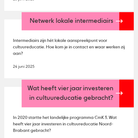
Netwerk lokale intermediairs
Intermediairs zijn hét lokale aanspreekpunt voor
cultuureducatie. Hoe kom je in contact en waar werken zij
aan?
24 juni 2025
Wat heeft vier jaar investeren
in cultuureducatie gebracht?
In 2020 startte het landelijke programma CmK 3. Wat
heeft vier jaar investeren in cultuureducatie Noord-
Brabant gebracht?