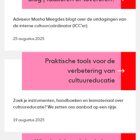
Adviseur Masha Meegdes blogt over de uitdagingen van
de interne cultuurcoördinator (ICC'er).
25 augustus 2025
Praktische tools voor de
verbetering van
cultuureducatie
Zoek je instrumenten, handboeken en lesmateriaal over
cultuureducatie? We zetten ons aanbod op een rijtje.
19 augustus 2025