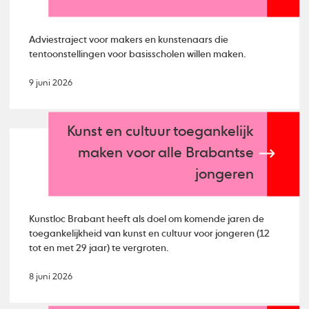
Adviestraject voor makers en kunstenaars die
tentoonstellingen voor basisscholen willen maken.
9 juni 2026
Kunst en cultuur toegankelijk
maken voor alle Brabantse
jongeren
Kunstloc Brabant heeft als doel om komende jaren de
toegankelijkheid van kunst en cultuur voor jongeren (12
tot en met 29 jaar) te vergroten.
8 juni 2026