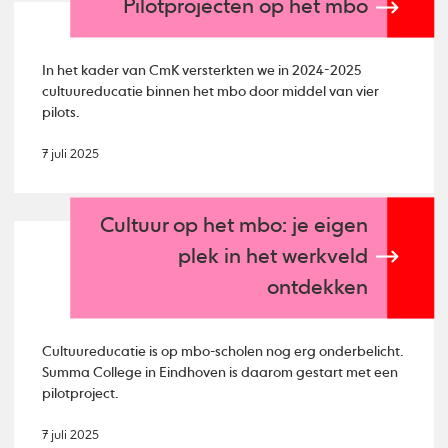
Pilotprojecten op het mbo
In het kader van CmK versterkten we in 2024-2025
cultuureducatie binnen het mbo door middel van vier
pilots.
7 juli 2025
Cultuur op het mbo: je eigen
plek in het werkveld
ontdekken
Cultuureducatie is op mbo-scholen nog erg onderbelicht.
Summa College in Eindhoven is daarom gestart met een
pilotproject.
7 juli 2025