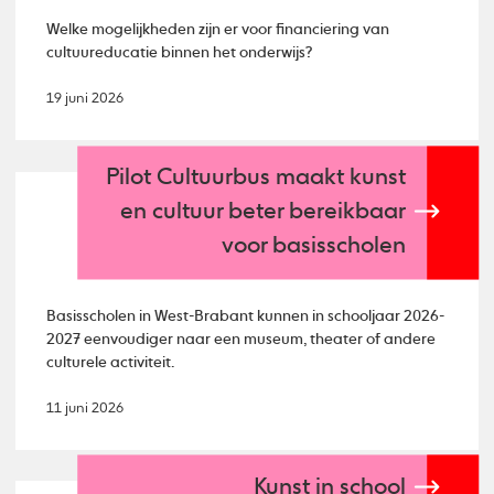
Welke mogelijkheden zijn er voor financiering van
cultuureducatie binnen het onderwijs?
19 juni 2026
Pilot Cultuurbus maakt kunst
en cultuur beter bereikbaar
voor basisscholen
Basisscholen in West-Brabant kunnen in schooljaar 2026-
2027 eenvoudiger naar een museum, theater of andere
culturele activiteit.
11 juni 2026
Kunst in school