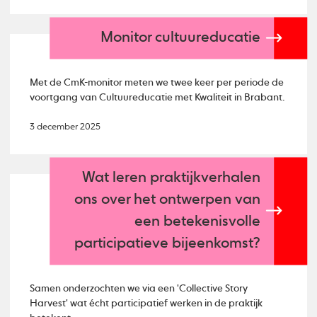
Monitor cultuureducatie
Met de CmK-monitor meten we twee keer per periode de
voortgang van Cultuureducatie met Kwaliteit in Brabant.
3 december 2025
Wat leren praktijkverhalen
ons over het ontwerpen van
een betekenisvolle
participatieve bijeenkomst?
Samen onderzochten we via een 'Collective Story
Harvest' wat écht participatief werken in de praktijk