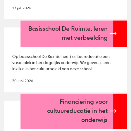
17 juli 2026
Basisschool De Ruimte: leren
met verbeelding
Op basisschool De Ruimte heeft cultuureducatie een
vaste plek in het dagelijks onderwijs. We geven je een
inkijkje in het cultuurbeleid van deze school.
30 juni 2026
Financiering voor
cultuureducatie in het
onderwijs