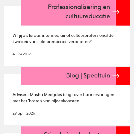
Professionalisering en
cultuureducatie
Wil jij als leraar, intermediair of cultuurprofessional de
kwaliteit van cultuureducatie verbeteren?
4 juni 2026
Blog | Speeltuin
Adviseur Masha Meegdes blogt over haar ervaringen
met het 'hosten' van bijeenkomsten.
29 april 2026