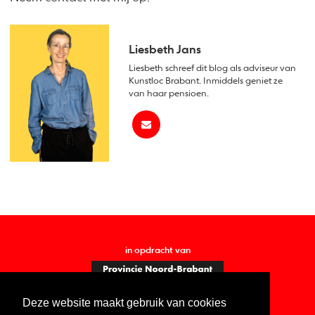
Liesbeth Jans
Liesbeth schreef dit blog als adviseur van
Kunstloc Brabant. Inmiddels geniet ze
van haar pensioen.
in opdracht van
Deze website maakt gebruik van cookies