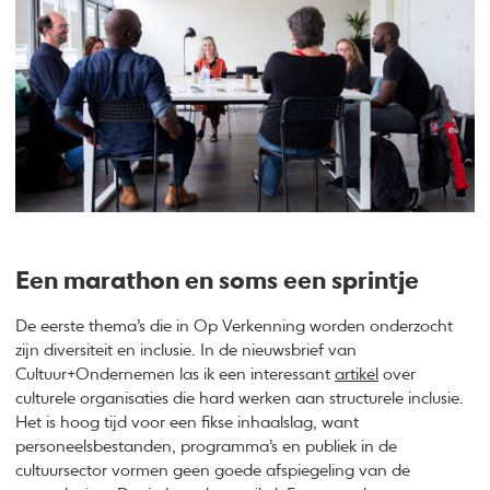
Een marathon en soms een sprintje
De eerste thema’s die in Op Verkenning worden onderzocht
zijn diversiteit en inclusie. In de nieuwsbrief van
Cultuur+Ondernemen las ik een interessant
artikel
over
culturele organisaties die hard werken aan structurele inclusie.
Het is hoog tijd voor een fikse inhaalslag, want
personeelsbestanden, programma’s en publiek in de
cultuursector vormen geen goede afspiegeling van de