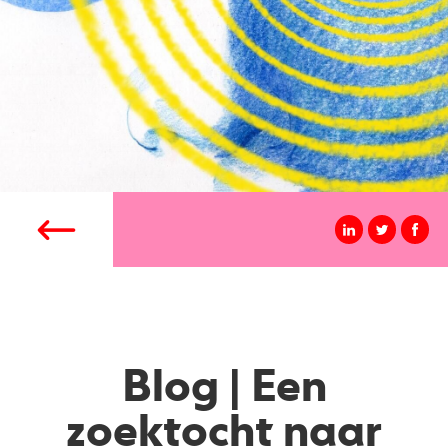
Blog | Een
zoektocht naar