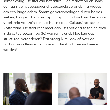
samenleving. De titel van het artikel, Een marathon en soms
een sprintje, is veelzeggend. Structurele verandering vraagt
om een lange adem. Sommige veranderingen duren helaas
wel erg lang en dan is een sprint op zijn tijd welkom. Een mooi
voorbeeld van zo’n sprint is het initiatief
Cultuur/Inclusief
uit
Rotterdam. De stad kent meer dan 170 nationaliteiten en toch
is de cultuursector nog (te) weinig inclusief. Hoe kan dat
structureel veranderen? Dat vraag ik mij ook af over de
Brabantse cultuursector. Hoe kan die structureel inclusiever
worden?