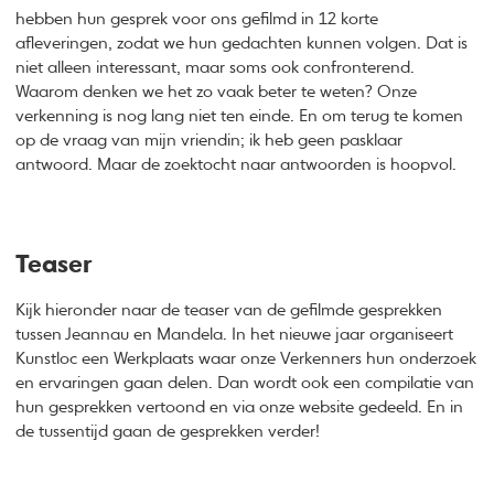
hebben hun gesprek voor ons gefilmd in 12 korte
afleveringen, zodat we hun gedachten kunnen volgen. Dat is
niet alleen interessant, maar soms ook confronterend.
Waarom denken we het zo vaak beter te weten? Onze
verkenning is nog lang niet ten einde. En om terug te komen
op de vraag van mijn vriendin; ik heb geen pasklaar
antwoord. Maar de zoektocht naar antwoorden is hoopvol.
Teaser
Kijk hieronder naar de teaser van de gefilmde gesprekken
tussen Jeannau en Mandela. In het nieuwe jaar organiseert
Kunstloc een Werkplaats waar onze Verkenners hun onderzoek
en ervaringen gaan delen. Dan wordt ook een compilatie van
hun gesprekken vertoond en via onze website gedeeld. En in
de tussentijd gaan de gesprekken verder!