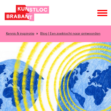
Kennis & inspiratie
Blog | Een zoektocht naar antwoorden