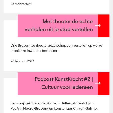
26 maart 2024
Met theater de echte
verhalen uit je stad vertellen
Drie Brabantse theatergezelschappen vertellen op welke
manier ze inwoners betrekken.
26 februari 2024
Podcast KunstKracht #2 |
Cultuur voor iedereen
Een gesprek tussen Saskia van Hulten, statenlid van
PvdA in Noord-Brabant en kunstenaar Chilton Galimo.