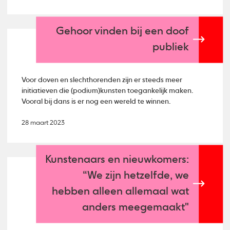
Gehoor vinden bij een doof
publiek
Voor doven en slechthorenden zijn er steeds meer
initiatieven die (podium)kunsten toegankelijk maken.
Vooral bij dans is er nog een wereld te winnen.
28 maart 2023
Kunstenaars en nieuwkomers:
“We zijn hetzelfde, we
hebben alleen allemaal wat
anders meegemaakt"