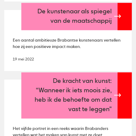
De kunstenaar als spiegel
van de maatschappij
Een aantal ambitieuze Brabantse kunstenaars vertellen
hoe zij een positieve impact maken.
19 mei 2022
De kracht van kunst:
“Wanneer ik iets moois zie,
heb ik de behoefte om dat
vast te leggen"
Het vijfde portret in een reeks waarin Brabanders
vertellen wat het maken van kunst met ze doet.