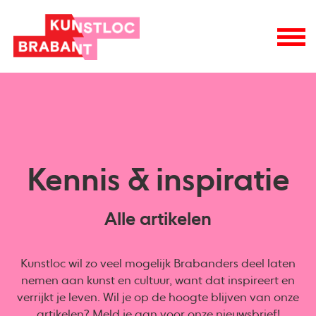
Kennis & inspiratie
Alle artikelen
Kunstloc wil zo veel mogelijk Brabanders deel laten
nemen aan kunst en cultuur, want dat inspireert en
verrijkt je leven. Wil je op de hoogte blijven van onze
artikelen? Meld je aan voor onze
nieuwsbrief
!