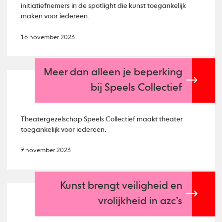
initiatiefnemers in de spotlight die kunst toegankelijk
maken voor iedereen.
16 november 2023
Meer dan alleen je beperking
bij Speels Collectief
Theatergezelschap Speels Collectief maakt theater
toegankelijk voor iedereen.
7 november 2023
Kunst brengt veiligheid en
vrolijkheid in azc’s