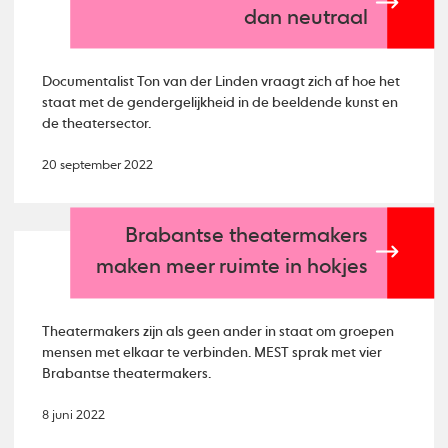
dan neutraal
Documentalist Ton van der Linden vraagt zich af hoe het
staat met de gendergelijkheid in de beeldende kunst en
de theatersector.
20 september 2022
Brabantse theatermakers
maken meer ruimte in hokjes
Theatermakers zijn als geen ander in staat om groepen
mensen met elkaar te verbinden. MEST sprak met vier
Brabantse theatermakers.
8 juni 2022