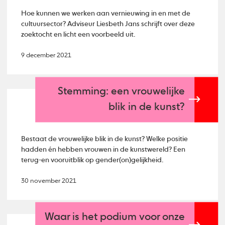
Hoe kunnen we werken aan vernieuwing in en met de
cultuursector? Adviseur Liesbeth Jans schrijft over deze
zoektocht en licht een voorbeeld uit.
9 december 2021
Stemming: een vrouwelijke
blik in de kunst?
Bestaat de vrouwelijke blik in de kunst? Welke positie
hadden én hebben vrouwen in de kunstwereld? Een
terug-en vooruitblik op gender(on)gelijkheid.
30 november 2021
Waar is het podium voor onze