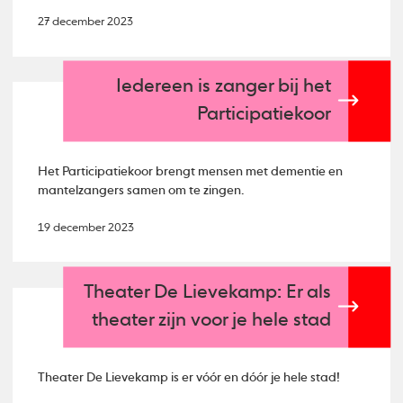
27 december 2023
Iedereen is zanger bij het
Participatiekoor
Het Participatiekoor brengt mensen met dementie en
mantelzangers samen om te zingen.
19 december 2023
Theater De Lievekamp: Er als
theater zijn voor je hele stad
Theater De Lievekamp is er vóór en dóór je hele stad!