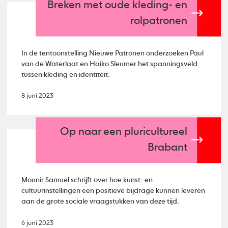
Breken met oude kleding- en
rolpatronen
In de tentoonstelling Nieuwe Patronen onderzoeken Paul
van de Waterlaat en Haiko Sleumer het spanningsveld
tussen kleding en identiteit.
8 juni 2023
Op naar een pluricultureel
Brabant
Mounir Samuel schrijft over hoe kunst- en
cultuurinstellingen een positieve bijdrage kunnen leveren
aan de grote sociale vraagstukken van deze tijd.
6 juni 2023