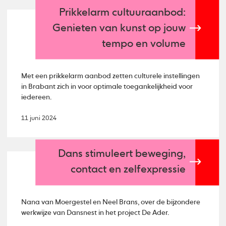
Prikkelarm cultuuraanbod:
Genieten van kunst op jouw
tempo en volume
Met een prikkelarm aanbod zetten culturele instellingen
in Brabant zich in voor optimale toegankelijkheid voor
iedereen.
11 juni 2024
Dans stimuleert beweging,
contact en zelfexpressie
Nana van Moergestel en Neel Brans, over de bijzondere
werkwijze van Dansnest in het project De Ader.