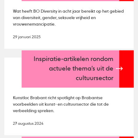
Wat heeft BO Diversity in acht jaar bereikt op het gebied
van diversiteit, gender, seksuele vrijheid en
vrouwenemancipatie.
29 januari 2025
Inspiratie-artikelen rondom
actuele thema's uit de
cultuursector
Kunstloc Brabant richt spotlight op Brabantse
voorbeelden uit kunst- en cultuursector die tot de
verbeelding spreken.
27 augustus 2024