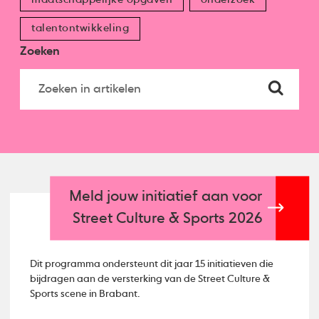
talentontwikkeling
Zoeken
Meld jouw initiatief aan voor
Street Culture & Sports 2026
Dit programma ondersteunt dit jaar 15 initiatieven die
bijdragen aan de versterking van de Street Culture &
Sports scene in Brabant.