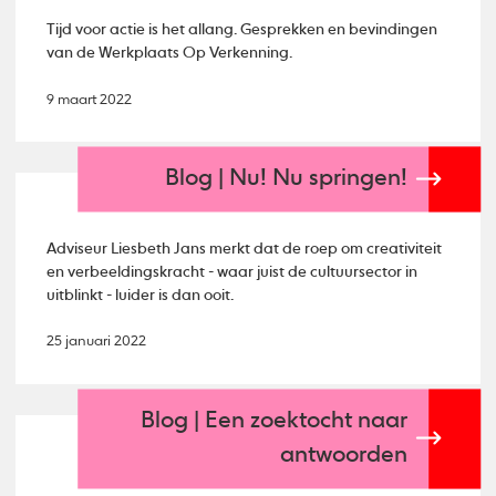
Tijd voor actie is het allang. Gesprekken en bevindingen
van de Werkplaats Op Verkenning.
9 maart 2022
Blog | Nu! Nu springen!
Adviseur Liesbeth Jans merkt dat de roep om creativiteit
en verbeeldingskracht - waar juist de cultuursector in
uitblinkt - luider is dan ooit.
25 januari 2022
Blog | Een zoektocht naar
antwoorden