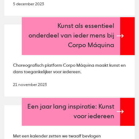
5 december 2023
Kunst als essentieel
onderdeel van ieder mens bij
Corpo Máquina
Choreografisch platform Corpo Máquina maakt kunst en
dans toegankelijker voor iedereen.
21 november 2023
Een jaar lang inspiratie: Kunst
voor iedereen
Met een kalender zetten we twaalf bevlogen