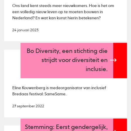
Ons land kent steeds meer nieuwkomers. Hoe is het om
een volledig nieuw leven op te moeten bouwen in
Nederland? En wat kan kunst hierin betekenen?
24 januari 2023
Bo Diversity, een stichting die
strijdt voor diversiteit en
inclusie.
Eline Kouwenberg is medeorganisator van inclusief
Bredaas festival: SameSame.
27 september 2022
Stemming: Eerst gendergelijk,