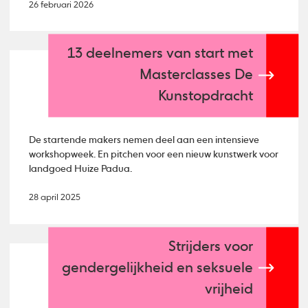
26 februari 2026
13 deelnemers van start met
Masterclasses De
Kunstopdracht
De startende makers nemen deel aan een intensieve
workshopweek. En pitchen voor een nieuw kunstwerk voor
landgoed Huize Padua.
28 april 2025
Strijders voor
gendergelijkheid en seksuele
vrijheid