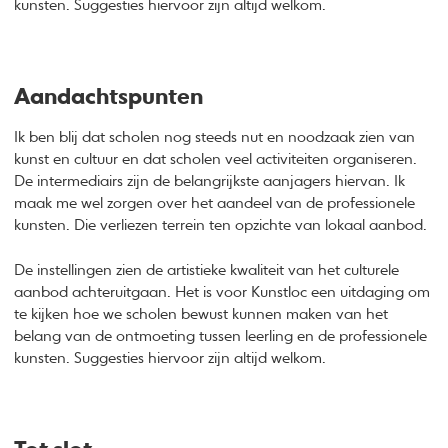
kunsten. Suggesties hiervoor zijn altijd welkom.
Aandachtspunten
Ik ben blij dat scholen nog steeds nut en noodzaak zien van
kunst en cultuur en dat scholen veel activiteiten organiseren.
De intermediairs zijn de belangrijkste aanjagers hiervan. Ik
maak me wel zorgen over het aandeel van de professionele
kunsten. Die verliezen terrein ten opzichte van lokaal aanbod.
De instellingen zien de artistieke kwaliteit van het culturele
aanbod achteruitgaan. Het is voor Kunstloc een uitdaging om
te kijken hoe we scholen bewust kunnen maken van het
belang van de ontmoeting tussen leerling en de professionele
kunsten. Suggesties hiervoor zijn altijd welkom.