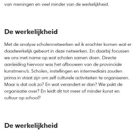
van meningen en veel minder van de werkelijkheid.
De werkelijkheid
Met de analyse scholennetwerken wil ik erachter komen wat er
daadwerkelijk gebeurt in deze netwerken. En daarbij focussen
we ons met name op wat scholen samen doen. Directe
aanleiding hiervoor was het afbouwen van de provinciale
kunstmenu’s. Scholen, instellingen en intermediairs zouden
prima in staat zijn om zelf culturele activiteiten te organiseren.
Maar is dat ook zo? En wat verandert er dan? Wie pakt de
organisatie over? En leidt dit tot meer of minder kunst en
cultuur op school?
De werkelijkheid