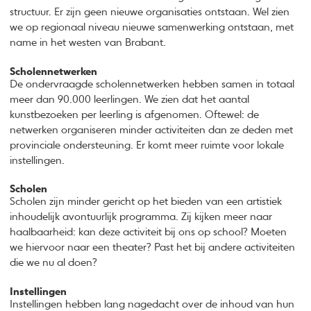
structuur. Er zijn geen nieuwe organisaties ontstaan. Wel zien
we op regionaal niveau nieuwe samenwerking ontstaan, met
name in het westen van Brabant.
Scholennetwerken
De ondervraagde scholennetwerken hebben samen in totaal
meer dan 90.000 leerlingen. We zien dat het aantal
kunstbezoeken per leerling is afgenomen. Oftewel: de
netwerken organiseren minder activiteiten dan ze deden met
provinciale ondersteuning. Er komt meer ruimte voor lokale
instellingen.
Scholen
Scholen zijn minder gericht op het bieden van een artistiek
inhoudelijk avontuurlijk programma. Zij kijken meer naar
haalbaarheid: kan deze activiteit bij ons op school? Moeten
we hiervoor naar een theater? Past het bij andere activiteiten
die we nu al doen?
Instellingen
Instellingen hebben lang nagedacht over de inhoud van hun