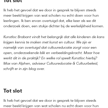
Tot slot
Ik heb het gevoel dat we door in gesprek te blijven steeds
meer beeld krijgen van wat scholen nu echt doen voor hun
leerlingen. Ik ben ervan overtuigd dat, elke keer als we dit
onderzoek doen, een stukje dichter bij de werkelijkheid komen.
Kunstloc Brabant
vindt het belangrijk dat alle kinderen de kans
krijgen kennis te maken met kunst en cultuur.
We zijn er
namelijk van overtuigd dat cultuureducatie zorgt
voor een
open, onderzoekende blik en verbeeldingskracht.
Maar hoe
werkt dit in de praktijk? En welke rol speelt Kunstloc hierbij?
Max van Alphen, adviseur Cultuureducatie & Cultuurbeleid,
schrijft er in zijn blog over.
Tot slot
Ik heb het gevoel dat we door in gesprek te blijven steeds
meer beeld krijgen van wat scholen nu echt doen voor hun