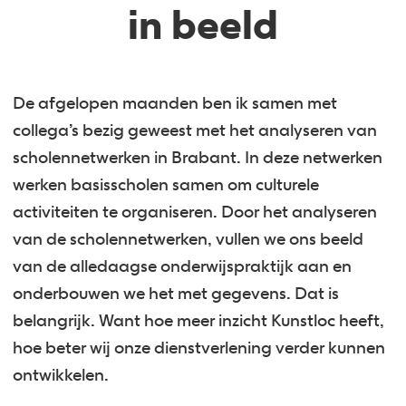
in beeld
De afgelopen maanden ben ik samen met
collega’s bezig geweest met het analyseren van
scholennetwerken in Brabant. In deze netwerken
werken basisscholen samen om culturele
activiteiten te organiseren. Door het analyseren
van de scholennetwerken, vullen we ons beeld
van de alledaagse onderwijspraktijk aan en
onderbouwen we het met gegevens. Dat is
belangrijk. Want hoe meer inzicht Kunstloc heeft,
hoe beter wij onze dienstverlening verder kunnen
ontwikkelen.