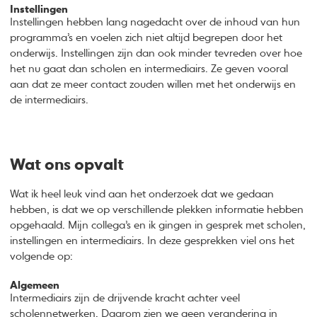
Instellingen
Instellingen hebben lang nagedacht over de inhoud van hun
programma’s en voelen zich niet altijd begrepen door het
onderwijs. Instellingen zijn dan ook minder tevreden over hoe
het nu gaat dan scholen en intermediairs. Ze geven vooral
aan dat ze meer contact zouden willen met het onderwijs en
de intermediairs.
Wat ons opvalt
Wat ik heel leuk vind aan het onderzoek dat we gedaan
hebben, is dat we op verschillende plekken informatie hebben
opgehaald. Mijn collega’s en ik gingen in gesprek met scholen,
instellingen en intermediairs. In deze gesprekken viel ons het
volgende op:
Algemeen
Intermediairs zijn de drijvende kracht achter veel
scholennetwerken. Daarom zien we geen verandering in