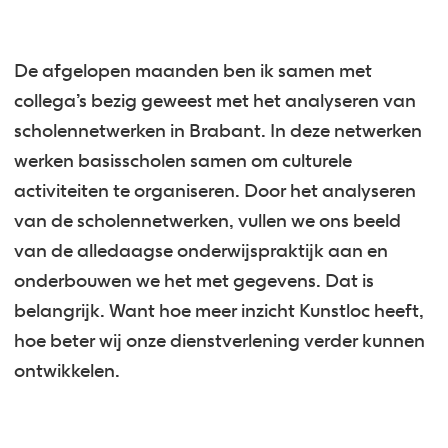
De afgelopen maanden ben ik samen met
collega’s bezig geweest met het analyseren van
scholennetwerken in Brabant. In deze netwerken
werken basisscholen samen om culturele
activiteiten te organiseren. Door het analyseren
van de scholennetwerken, vullen we ons beeld
van de alledaagse onderwijspraktijk aan en
onderbouwen we het met gegevens. Dat is
belangrijk. Want hoe meer inzicht Kunstloc heeft,
hoe beter wij onze dienstverlening verder kunnen
ontwikkelen.