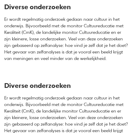
Diverse onderzoeken
Er wordt regelmatig onderzoek gedaan naar cultuur in het
onderwijs. Bijvoorbeeld met de monitor Cultuureducatie met
Kwaliteit (CmK), de landelijke monitor Cultuureducatie en er
zijn kleinere, losse onderzoeken. Veel van deze onderzoeken
zijn gebaseerd op zelfanalyse: hoe vind je zelf dat je het doet?
Het gevaar van zelfanalyses is dat je vooral een beeld krijgt
van meningen en veel minder van de werkelijkheid.
Diverse onderzoeken
Er wordt regelmatig onderzoek gedaan naar cultuur in het
onderwijs. Bijvoorbeeld met de monitor Cultuureducatie met
Kwaliteit (CmK), de landelijke monitor Cultuureducatie en er
zijn kleinere, losse onderzoeken. Veel van deze onderzoeken
zijn gebaseerd op zelfanalyse: hoe vind je zelf dat je het doet?
Het gevaar van zelfanalyses is dat je vooral een beeld krijgt