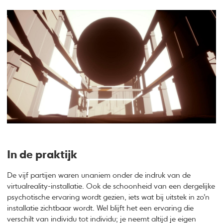
In de praktijk
De vijf partijen waren unaniem onder de indruk van de
virtualreality-installatie. Ook de schoonheid van een dergelijke
psychotische ervaring wordt gezien, iets wat bij uitstek in zo’n
installatie zichtbaar wordt. Wel blijft het een ervaring die
verschilt van individu tot individu; je neemt altijd je eigen