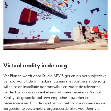
Virtual reality in de zorg
Ver Binnen wordt door Studio APVIS gezien als het subjectieve
verhaal vanuit de filmmakers. Samen met partners in de zorg
willen ze de installatie doorontwikkelen zodat de relevantie
verder kan gaan dan enkel een artistieke betekenis. Virtual
Reality als gesprekstool, een empathie-opwekker en een
betekenisgever. Om de input vanuit het sociale domein en de
zorgsector te verzamelen, organiseerde bkkc voor Jenny en