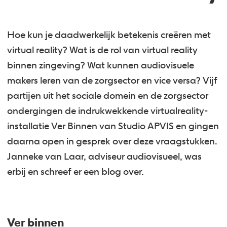
Hoe kun je daadwerkelijk betekenis creëren met
virtual reality? Wat is de rol van virtual reality
binnen zingeving? Wat kunnen audiovisuele
makers leren van de zorgsector en vice versa? Vijf
partijen uit het sociale domein en de zorgsector
ondergingen de indrukwekkende virtualreality-
installatie Ver Binnen van Studio APVIS en gingen
daarna open in gesprek over deze vraagstukken.
Janneke van Laar, adviseur audiovisueel, was
erbij en schreef er een blog over.
Ver binnen