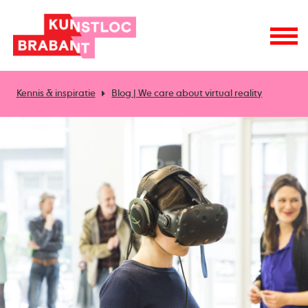
Kennis & inspiratie
Blog | We care about virtual reality