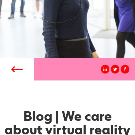
Blog | We care
about virtual reality