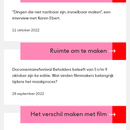
"Dingen die niet tastbaar zijn, invoelbaar maken", een
interview met Karen Ebert.
11 oktober 2022
Ruimte om te maken
Documentairefestival Beholders beleeft van 5 t/m 9
oktober zijn 4e editie. Wat vinden filmmakers belangrijk
tijdens het maakproces?
28 september 2022
Het verschil maken met film