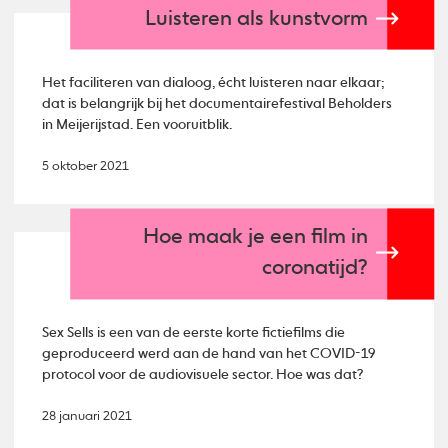
Luisteren als kunstvorm
Het faciliteren van dialoog, écht luisteren naar elkaar;
dat is belangrijk bij het documentairefestival Beholders
in Meijerijstad. Een vooruitblik.
5 oktober 2021
Hoe maak je een film in
coronatijd?
Sex Sells is een van de eerste korte fictiefilms die
geproduceerd werd aan de hand van het COVID-19
protocol voor de audiovisuele sector. Hoe was dat?
28 januari 2021