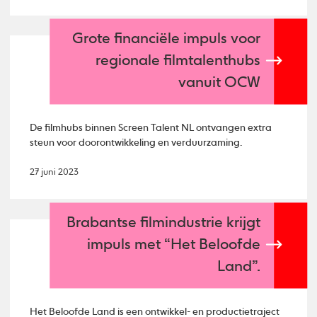
Grote financiële impuls voor
regionale filmtalenthubs
vanuit OCW
De filmhubs binnen Screen Talent NL ontvangen extra
steun voor doorontwikkeling en verduurzaming.
27 juni 2023
Brabantse filmindustrie krijgt
impuls met “Het Beloofde
Land”.
Het Beloofde Land is een ontwikkel- en productietraject