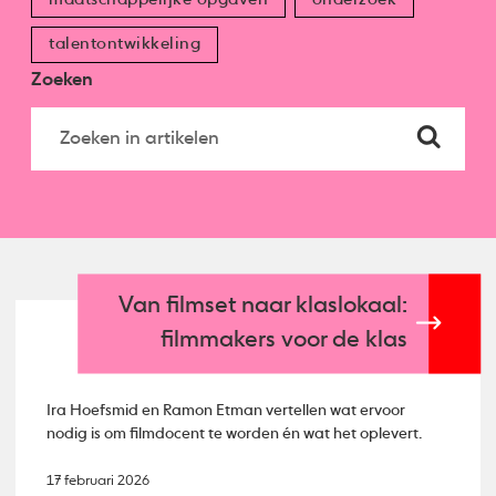
talentontwikkeling
Zoeken
Van filmset naar klaslokaal:
filmmakers voor de klas
Ira Hoefsmid en Ramon Etman vertellen wat ervoor
nodig is om filmdocent te worden én wat het oplevert.
17 februari 2026