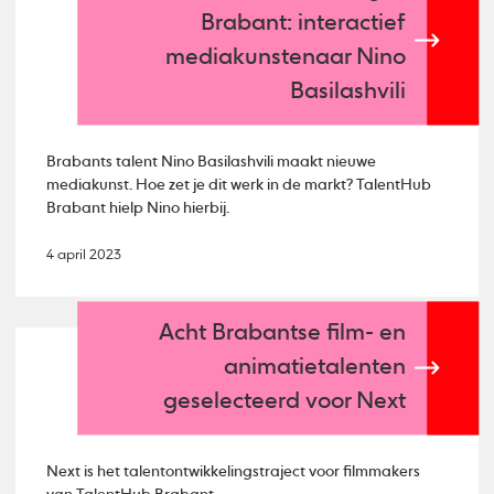
Brabant: interactief
mediakunstenaar Nino
Basilashvili
Brabants talent Nino Basilashvili maakt nieuwe
mediakunst. Hoe zet je dit werk in de markt? TalentHub
Brabant hielp Nino hierbij.
4 april 2023
Acht Brabantse film- en
animatietalenten
geselecteerd voor Next
Next is het talentontwikkelingstraject voor filmmakers