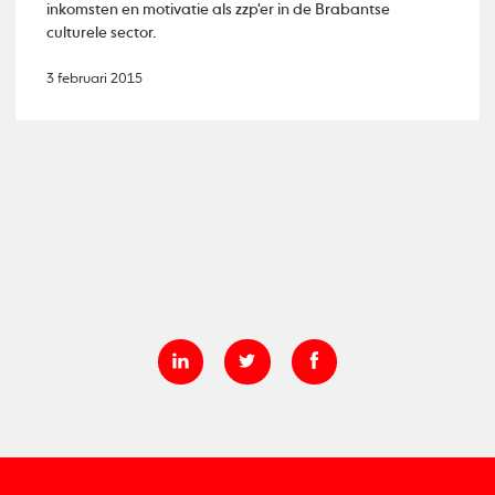
inkomsten en motivatie als zzp'er in de Brabantse
culturele sector.
3 februari 2015