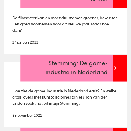
De filmsector kan en moet duurzamer, groener, bewuster.
Een goed voornemen voor dit nieuwe jaar. Maar hoe
dan?
27 januari 2022
Stemming: De game-
industrie in Nederland
Hoe ziet de game-industrie in Nederland eruit? En welke
cross-overs met kunstdisciplines zijn er? Ton van der
Linden zoekt het uit in zijn Stemming.
4 november 2021