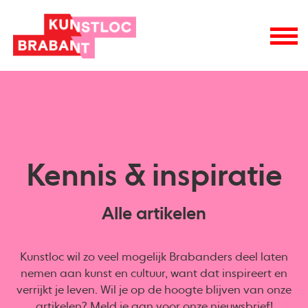
Kennis & inspiratie
Alle artikelen
Kunstloc wil zo veel mogelijk Brabanders deel laten
nemen aan kunst en cultuur, want dat inspireert en
verrijkt je leven. Wil je op de hoogte blijven van onze
artikelen? Meld je aan voor onze
nieuwsbrief
!