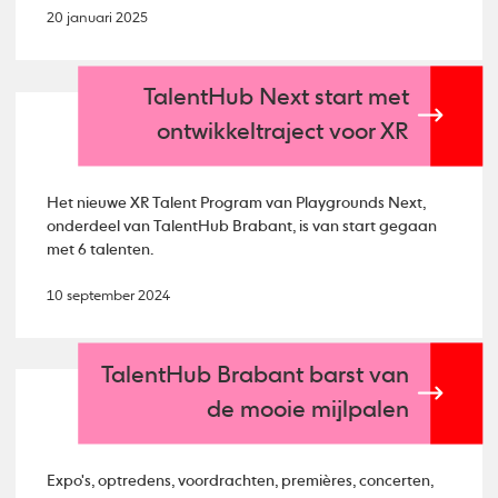
20 januari 2025
TalentHub Next start met
ontwikkeltraject voor XR
Het nieuwe XR Talent Program van Playgrounds Next,
onderdeel van TalentHub Brabant, is van start gegaan
met 6 talenten.
10 september 2024
TalentHub Brabant barst van
de mooie mijlpalen
Expo's, optredens, voordrachten, premières, concerten,