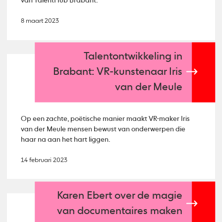
van TalentHub Brabant.
8 maart 2023
Talentontwikkeling in
Brabant: VR-kunstenaar Iris
van der Meule
Op een zachte, poëtische manier maakt VR-maker Iris
van der Meule mensen bewust van onderwerpen die
haar na aan het hart liggen.
14 februari 2023
Karen Ebert over de magie
van documentaires maken