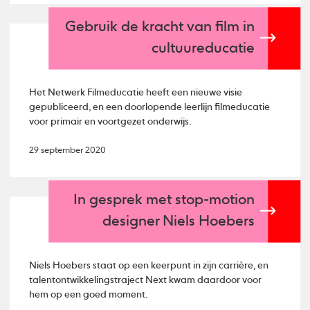
Gebruik de kracht van film in
cultuureducatie
Het Netwerk Filmeducatie heeft een nieuwe visie
gepubliceerd, en een doorlopende leerlijn filmeducatie
voor primair en voortgezet onderwijs.
29 september 2020
In gesprek met stop-motion
designer Niels Hoebers
Niels Hoebers staat op een keerpunt in zijn carrière, en
talentontwikkelingstraject Next kwam daardoor voor
hem op een goed moment.