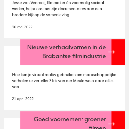
Jesse van Venrooij, filmmaker én voormalig sociaal
werker, helpt ons met zijn documentaires aan een
bredere kijk op de samenleving.
30 mei 2022
Nieuwe verhaalvormen in de
Brabantse filmindustrie
Hoe kun je virtual reality gebruiken om maatschappelijke
verhalen te vertellen? Iris van der Meule weet daar alles
van.
21 april 2022
Goed voornemen: groener
filmen