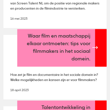
van Screen Talent NL om de positie van regionale makers
en producenten in de filmindustrie te versterken.
16 mei 2023
Waar film en maatschappij
elkaar ontmoeten: tips voor
filmmakers in het sociaal
domein.
Hoe zet je film en documentaire in het sociale domein in?
Welke mogelijkheden en kansen zijn er voor filmmakers?
18 april 2023
Talentontwikkeling in