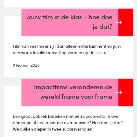
Jouw film in de klas – hoe doe
je dat?
Film kan veel meer zijn dan alleen entertainment en juist
een waardevolle aanvulling vormen op de lesstof.
9 februari 2026
Impactfilms veranderen de
wereld frame voor frame
Een groot publiek bereiken met een documentaire over
dementie of een animatie over autisme? Hoe doe je dat?
We duiken dieper in twee succesverhalen.