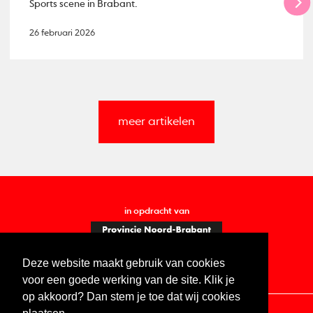
Sports scene in Brabant.
26 februari 2026
meer artikelen
in opdracht van
Deze website maakt gebruik van cookies
voor een goede werking van de site. Klik je
op akkoord? Dan stem je toe dat wij cookies