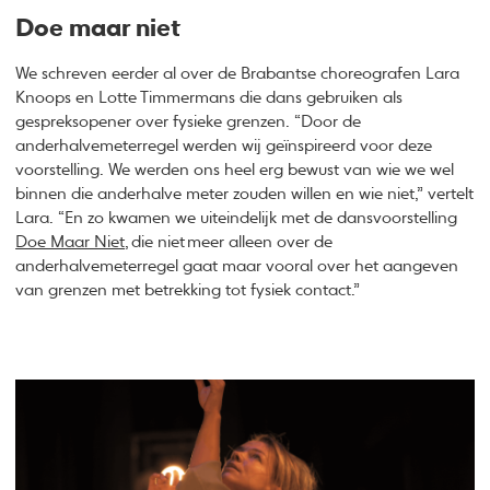
Doe maar niet
We schreven eerder al over de Brabantse choreografen Lara
Knoops en Lotte Timmermans die dans gebruiken als
gespreksopener over fysieke grenzen. “Door de
anderhalvemeterregel werden wij geïnspireerd voor deze
voorstelling. We werden ons heel erg bewust van wie we wel
binnen die anderhalve meter zouden willen en wie niet,” vertelt
Lara. “En zo kwamen we uiteindelijk met de dansvoorstelling
Doe Maar Niet
, die niet meer alleen over de
anderhalvemeterregel gaat maar vooral over het aangeven
van grenzen met betrekking tot fysiek contact.”