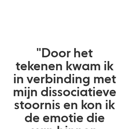
"Door het
tekenen kwam ik
in verbinding met
mijn dissociatieve
stoornis en kon ik
de emotie die