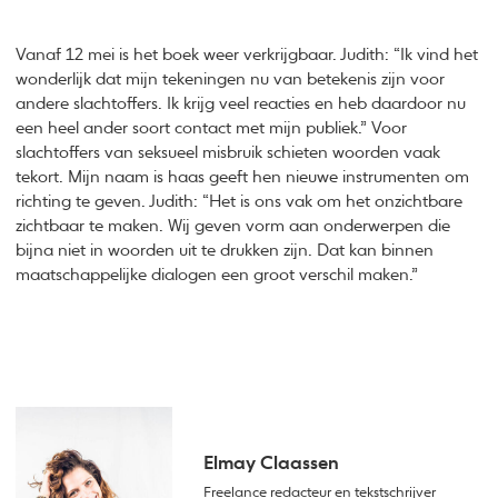
Vanaf 12 mei is het boek weer verkrijgbaar. Judith: “Ik vind het
wonderlijk dat mijn tekeningen nu van betekenis zijn voor
andere slachtoffers. Ik krijg veel reacties en heb daardoor nu
een heel ander soort contact met mijn publiek.” Voor
slachtoffers van seksueel misbruik schieten woorden vaak
tekort. Mijn naam is haas geeft hen nieuwe instrumenten om
richting te geven. Judith: “Het is ons vak om het onzichtbare
zichtbaar te maken. Wij geven vorm aan onderwerpen die
bijna niet in woorden uit te drukken zijn. Dat kan binnen
maatschappelijke dialogen een groot verschil maken.”
Elmay Claassen
Freelance redacteur en tekstschrijver