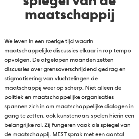
spiegel van de
maatschappij
We leven in een roerige tijd waarin
maatschappelijke discussies elkaar in rap tempo
opvolgen. De afgelopen maanden zetten
discussies over grensoverschrijdend gedrag en
stigmatisering van vluchtelingen de
maatschappij weer op scherp. Niet alleen de
politiek en maatschappelijke organisaties
spannen zich in om maatschappelijke dialogen in
gang te zetten, ook kunstenaars spelen hierin een
belangrijke rol. Zij fungeren vaak als spiegel van
de maatschappij. MEST sprak met een aantal