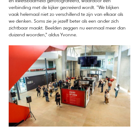
en kwetsbaarheid gefotografeerd, waardoor een
verbinding met de kijker gecreëerd wordt. “We blijken
vaak helemaal niet zo verschillend te zijn van elkaar als
we denken. Soms zie je jezelf beter als een ander zich
zichtbaar maakt. Beelden zeggen nu eenmaal meer dan
duizend woorden,” aldus Yvonne.