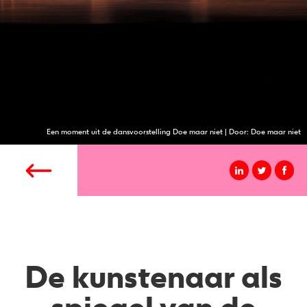
Een moment uit de dansvoorstelling Doe maar niet | Door: Doe maar niet
De kunstenaar als