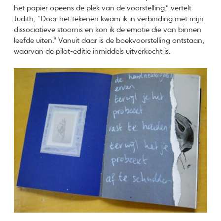
het papier opeens de plek van de voorstelling,” vertelt
Judith, “Door het tekenen kwam ik in verbinding met mijn
dissociatieve stoornis en kon ik de emotie die van binnen
leefde uiten.” Vanuit daar is de boekvoorstelling ontstaan,
waarvan de pilot-editie inmiddels uitverkocht is.