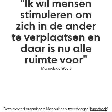
"Ik wil mensen
stimuleren om
zich in de ander
te verplaatsen en
daar is nu alle
ruimte voor"
Manouk de Weert
Deze maand organiseert Manouk een tweedaagse ‘
kunsthack
’