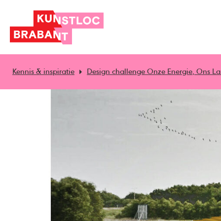
Kennis & inspiratie
Design challenge Onze Energie, Ons L