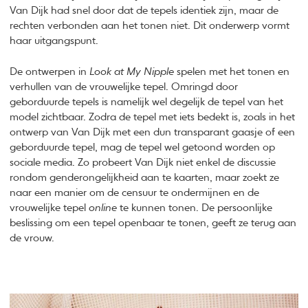
Van Dijk had snel door dat de tepels identiek zijn, maar de
rechten verbonden aan het tonen niet. Dit onderwerp vormt
haar uitgangspunt.
De ontwerpen in
Look at My Nipple
spelen met het tonen en
verhullen van de vrouwelijke tepel. Omringd door
geborduurde tepels is namelijk wel degelijk de tepel van het
model zichtbaar. Zodra de tepel met iets bedekt is, zoals in het
ontwerp van Van Dijk met een dun transparant gaasje of een
geborduurde tepel, mag de tepel wel getoond worden op
sociale media. Zo probeert Van Dijk niet enkel de discussie
rondom genderongelijkheid aan te kaarten, maar zoekt ze
naar een manier om de censuur te ondermijnen en de
vrouwelijke tepel
online
te kunnen tonen. De persoonlijke
beslissing om een tepel openbaar te tonen, geeft ze terug aan
de vrouw.