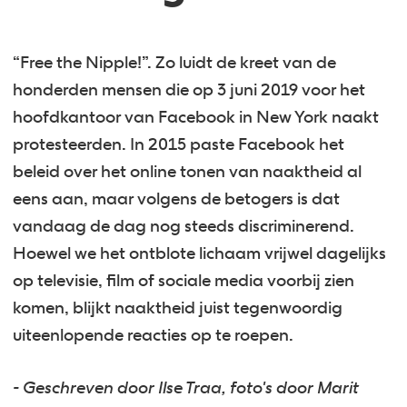
“Free the Nipple!”. Zo luidt de kreet van de
honderden mensen die op 3 juni 2019 voor het
hoofdkantoor van Facebook in New York naakt
protesteerden. In 2015 paste Facebook het
beleid over het online tonen van naaktheid al
eens aan, maar volgens de betogers is dat
vandaag de dag nog steeds discriminerend.
Hoewel we het ontblote lichaam vrijwel dagelijks
op televisie, film of sociale media voorbij zien
komen, blijkt naaktheid juist tegenwoordig
uiteenlopende reacties op te roepen.
- Geschreven door Ilse Traa, foto's door Marit