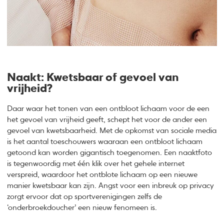
Naakt: Kwetsbaar of gevoel van
vrijheid?
Daar waar het tonen van een ontbloot lichaam voor de een
het gevoel van vrijheid geeft, schept het voor de ander een
gevoel van kwetsbaarheid. Met de opkomst van sociale media
is het aantal toeschouwers waaraan een ontbloot lichaam
getoond kan worden gigantisch toegenomen. Een naaktfoto
is tegenwoordig met één klik over het gehele internet
verspreid, waardoor het ontblote lichaam op een nieuwe
manier kwetsbaar kan zijn. Angst voor een inbreuk op privacy
zorgt ervoor dat op sportverenigingen zelfs de
‘onderbroekdoucher’ een nieuw fenomeen is.