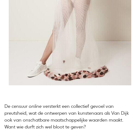
De censuur
online
versterkt een collectief gevoel van
preutsheid, wat de ontwerpen van kunstenaars als Van Dijk
ook van onschatbare maatschappelijke waarden maakt.
Want wie durft zich wel bloot te geven?