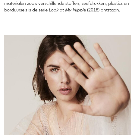
materialen zoals verschillende stoffen, zeefdrukken, plastics en
borduursels is de serie
Look at My Nipple
(2018) ontstaan.