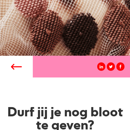
Durf jij je nog bloot
te geven?