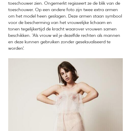
toeschouwer zien. Ongemerkt regisseert ze de blik van de
toeschouwer. Op een andere foto zijn twee extra armen
om het model heen geslagen. Deze armen staan symbool
voor de bescherming van het vrouwelijke lichaam en
tonen tegelijkertijd de kracht waarover vrouwen samen
beschikken. ‘Als vrouw wil je dezelfde rechten als mannen
en deze kunnen gebruiken zonder geseksualiseerd te
worden’.