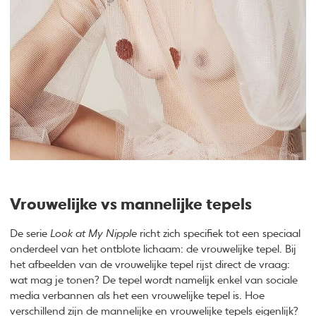
Vrouwelijke vs mannelijke tepels
De serie
Look at My Nipple
richt zich specifiek tot een speciaal
onderdeel van het ontblote lichaam: de vrouwelijke tepel. Bij
het afbeelden van de vrouwelijke tepel rijst direct de vraag:
wat mag je tonen? De tepel wordt namelijk enkel van sociale
media verbannen als het een vrouwelijke tepel is. Hoe
verschillend zijn de mannelijke en vrouwelijke tepels eigenlijk?