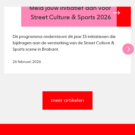
Meld jouw initiatief aan voor
Street Culture & Sports 2026
Dit programma ondersteunt dit jaar 15 initiatieven die
bijdragen aan de versterking van de Street Culture &
Sports scene in Brabant.
26 februari 2026
meer artikelen