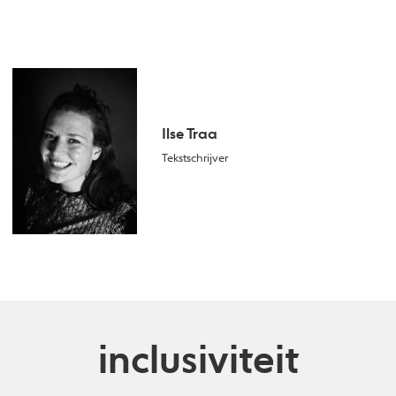
Ilse Traa
Tekstschrijver
inclusiviteit