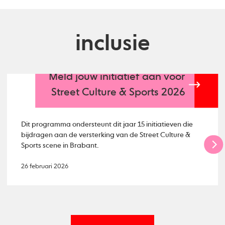
inclusie
Meld jouw initiatief aan voor
Street Culture & Sports 2026
Dit programma ondersteunt dit jaar 15 initiatieven die
bijdragen aan de versterking van de Street Culture &
Sports scene in Brabant.
26 februari 2026