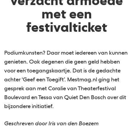
verzacht armoede
met een
festivalticket
Podiumkunsten? Daar moet iedereen van kunnen
genieten. Ook degenen die geen geld hebben
voor een toegangskaartje. Dat is de gedachte
achter ‘Geef een Toegift’. Mestmag.nl ging het
gesprek aan met Coralie van Theaterfestival
Boulevard en Tessa van Quiet Den Bosch over dit
bijzondere initiatief.
Geschreven door
Iris van den Boezem