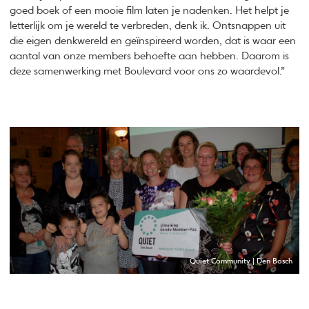
goed boek of een mooie film laten je nadenken. Het helpt je
letterlijk om je wereld te verbreden, denk ik. Ontsnappen uit
die eigen denkwereld en geïnspireerd worden, dat is waar een
aantal van onze members behoefte aan hebben. Daarom is
deze samenwerking met Boulevard voor ons zo waardevol.”
Quiet Community | Den Bosch