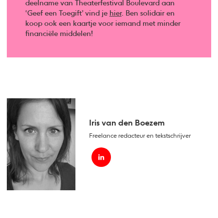
deelname van Theaterfestival Boulevard aan
‘Geef een Toegift’ vind je
hier
. Ben solidair en
koop ook een kaartje voor iemand met minder
financiële middelen!
Iris van den Boezem
Freelance redacteur en tekstschrijver