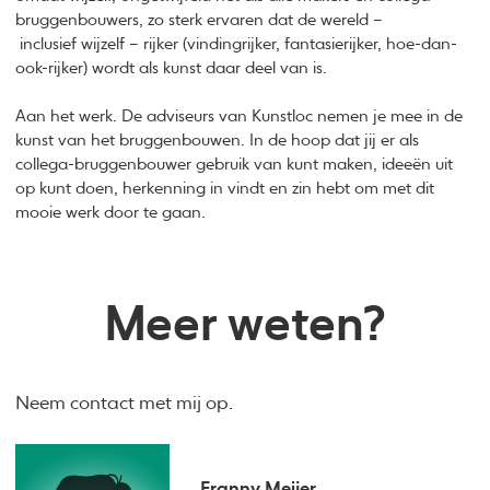
bruggenbouwers, zo sterk ervaren dat de wereld –
inclusief wijzelf – rijker (vindingrijker, fantasierijker, hoe-dan-
ook-rijker) wordt als kunst daar deel van is.
Aan het werk. De adviseurs van Kunstloc nemen je mee in de
kunst van het bruggenbouwen. In de hoop dat jij er als
collega-bruggenbouwer gebruik van kunt maken, ideeën uit
op kunt doen, herkenning in vindt en zin hebt om met dit
mooie werk door te gaan.
Meer weten?
Neem contact met mij op.
Franny Meijer