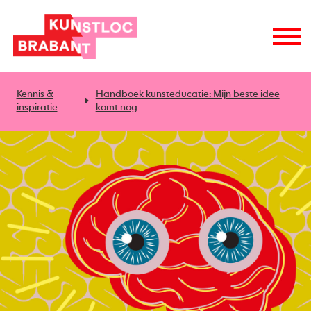
Kennis &
Handboek kunsteducatie: Mijn beste idee
inspiratie
komt nog