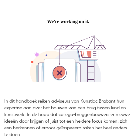
In dit handboek reiken adviseurs van Kunstloc Brabant hun
expertise aan over het bouwen van een brug tussen kind en
kunstwerk. In de hoop dat collega-bruggenbouwers er nieuwe
ideeën door krijgen of juist tot een heldere focus komen, zich
erin herkennen of erdoor geïnspireerd raken het heel anders
te doen.