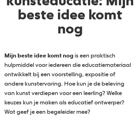
kunsteducatie: Mijn
beste idee komt
nog
Mijn beste idee komt nog
is een praktisch
hulpmiddel voor iedereen die educatiemateriaal
ontwikkelt bij een voorstelling, expositie of
andere kunstervaring. Hoe kun je de beleving
van kunst verdiepen voor een leerling? Welke
keuzes kun je maken als educatief ontwerper?
Wat geef je een begeleider mee?