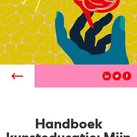
Handboek