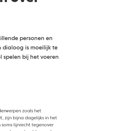
hillende personen en
dialoog is moeilijk te
 spelen bij het voeren
nderwerpen zoals het
zijn bijna dagelijks in het
 soms lijnrecht tegenover