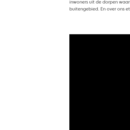
inwoners uit de dorpen waar 
buitengebied. En over ons e