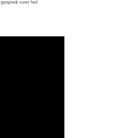
 gesprek over het