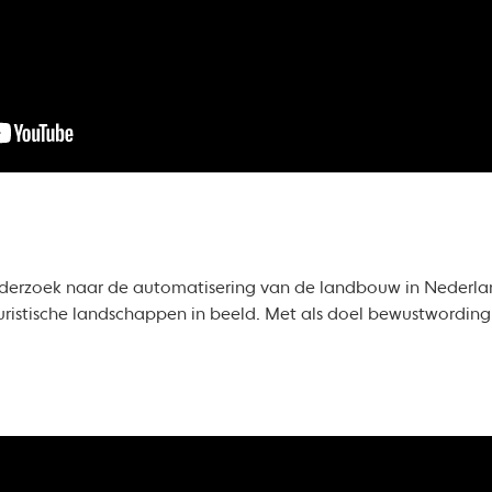
nderzoek naar de automatisering van de landbouw in Nederlan
ristische landschappen in beeld. Met als doel bewustwording 