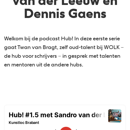
van der Leeuw en
Dennis Gaens
Welkom bij de podcast Hub! In deze eerste serie
gaat Twan van Bragt, zelf oud-talent bij WOLK –
de hub voor schrijvers – in gesprek met talenten
en mentoren uit de andere hubs.