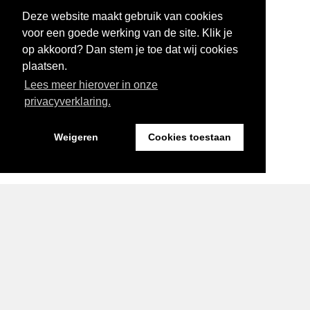
Deze website maakt gebruik van cookies
voor een goede werking van de site. Klik je
op akkoord? Dan stem je toe dat wij cookies
plaatsen.
Lees meer hierover in onze
privacyverklaring.
Weigeren
Cookies toestaan