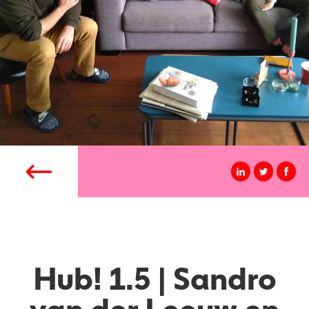
Hub! 1.5 | Sandro