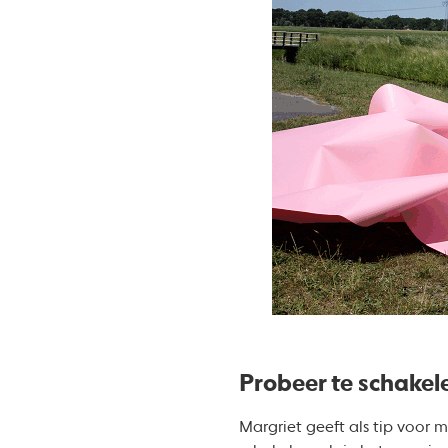
Probeer te schakel
Margriet geeft als tip voor