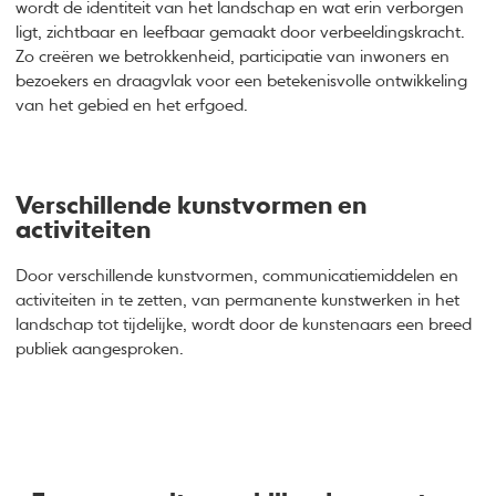
wordt de identiteit van het landschap en wat erin verborgen
ligt, zichtbaar en leefbaar gemaakt door verbeeldingskracht.
Zo creëren we betrokkenheid, participatie van inwoners en
bezoekers en draagvlak voor een betekenisvolle ontwikkeling
van het gebied en het erfgoed.
Verschillende kunstvormen en
activiteiten
Door verschillende kunstvormen, communicatiemiddelen en
activiteiten in te zetten, van permanente kunstwerken in het
landschap tot tijdelijke, wordt door de kunstenaars een breed
publiek aangesproken.