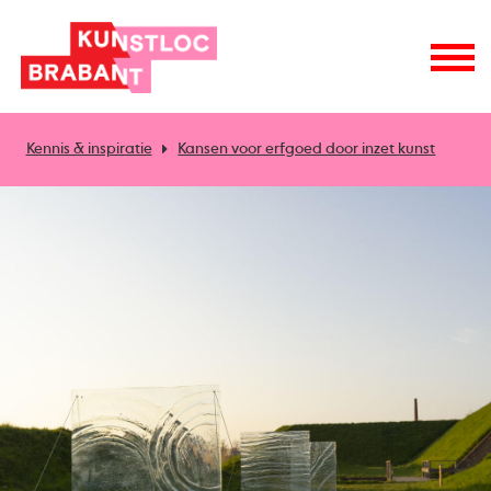
Kennis & inspiratie
Kansen voor erfgoed door inzet kunst