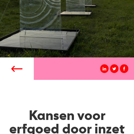
Kansen voor
erfgoed door inzet