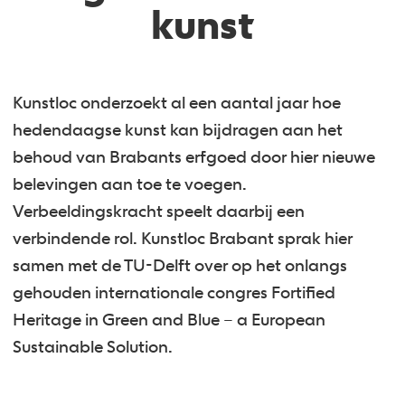
kunst
Kunstloc onderzoekt al een aantal jaar hoe
hedendaagse kunst kan bijdragen aan het
behoud van Brabants erfgoed door hier nieuwe
belevingen aan toe te voegen.
Verbeeldingskracht speelt daarbij een
verbindende rol. Kunstloc Brabant sprak hier
samen met de TU-Delft over op het onlangs
gehouden internationale congres Fortified
Heritage in Green and Blue – a European
Sustainable Solution.