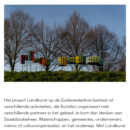
Het project Landkunst op de Zuiderwaterlinie bestaat uit
verschillende activiteiten, die Kunstloc organiseert met
verschillende partners in het gebied. Je kunt dan denken aan
Staatsbosbeheer, Waterschappen, gemeentes, ondernemers,
natuur of cultuurorganisaties, en het onderwijs. Met Landkunst