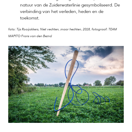
natuur van de Zuiderwaterlinie gesymboliseerd. De
verbinding van het verleden, heden en de
toekomst.
foto: Tijs Rooijakkers, Niet vechten, maar hechten, 2018, fotograaf: TEAM
MAPITO Frans van den Bemd