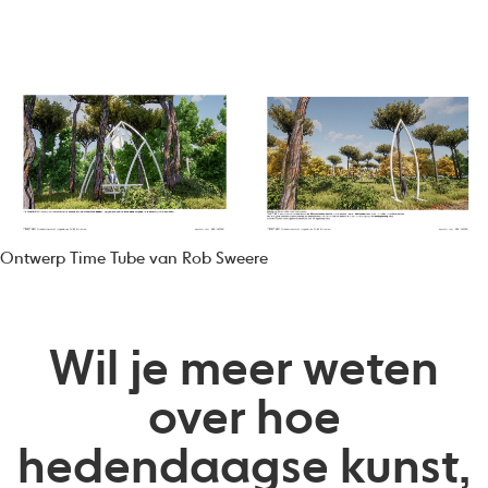
Ontwerp Time Tube van Rob Sweere
Wil je meer weten
over hoe
hedendaagse kunst,