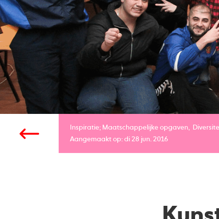
Inspiratie;
Maatschappelijke opgaven
Diversite
Aangemaakt op: di 28 jun. 2016
Kunst