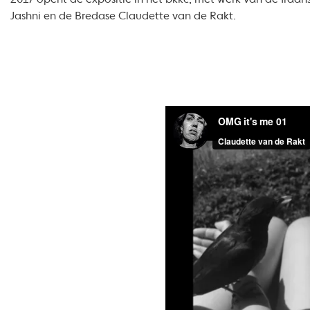
Jashni en de Bredase Claudette van de Rakt.