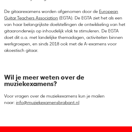
De gitaarexamens worden afgenomen door de
European
Guitar Teachers Association
(EGTA). De EGTA ziet het als een
van haar belangrijkste doelstellingen de ontwikkeling van het
gitaaronderwijs op inhoudelijk vlak te stimuleren. De EGTA
doet dit o.a. met landelijke themadagen, activiteiten binnen
werkgroepen, en sinds 2018 ook met de A-examens voor
akoestisch gitaar.
Wil je meer weten over de
muziekexamens?
Voor vragen over de muziekexamens kun je mailen
naar:
info@muziekexamensbrabant.nl