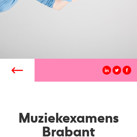
Muziekexamens
Brabant