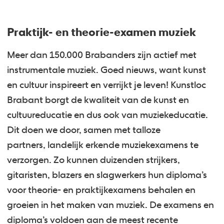
Praktijk- en theorie-examen muziek
Meer dan 150.000 Brabanders zijn actief met
instrumentale muziek. Goed nieuws, want kunst
en cultuur inspireert en verrijkt je leven! Kunstloc
Brabant borgt de kwaliteit van de kunst en
cultuureducatie en dus ook van muziekeducatie.
Dit doen we door, samen met talloze
partners, landelijk erkende muziekexamens te
verzorgen. Zo kunnen duizenden strijkers,
gitaristen, blazers en slagwerkers hun diploma’s
voor theorie- en praktijkexamens behalen en
groeien in het maken van muziek. De examens en
diploma’s voldoen aan de meest recente