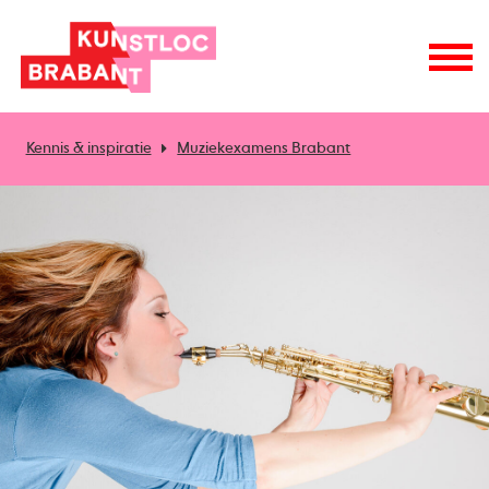
Kennis & inspiratie
Muziekexamens Brabant