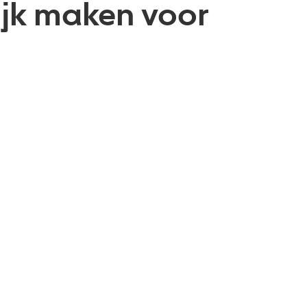
ijk maken voor