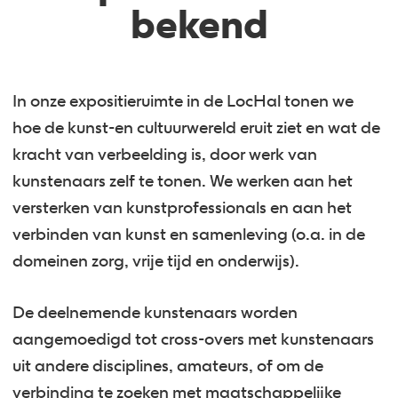
bekend
In onze expositieruimte in de LocHal tonen we
hoe de kunst-en cultuurwereld eruit ziet en wat de
kracht van verbeelding is, door werk van
kunstenaars zelf te tonen. We werken aan het
versterken van kunstprofessionals en aan het
verbinden van kunst en samenleving (o.a. in de
domeinen zorg, vrije tijd en onderwijs).
De deelnemende kunstenaars worden
aangemoedigd tot cross-overs met kunstenaars
uit andere disciplines, amateurs, of om de
verbinding te zoeken met maatschappelijke