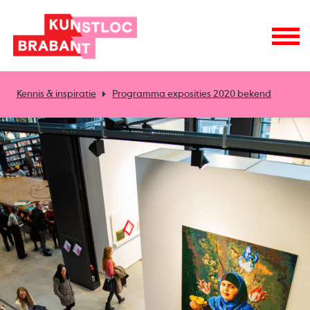
Kennis & inspiratie
Programma exposities 2020 bekend