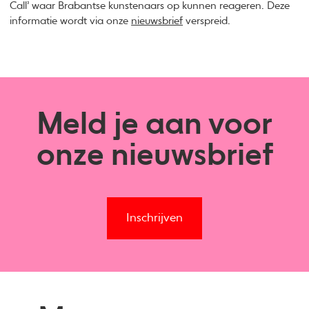
Call’ waar Brabantse kunstenaars op kunnen reageren. Deze
informatie wordt via onze
nieuwsbrief
verspreid.
Meld je aan voor
onze nieuwsbrief
Inschrijven