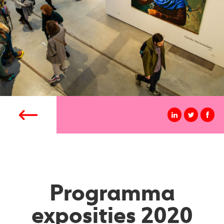
Programma
exposities 2020