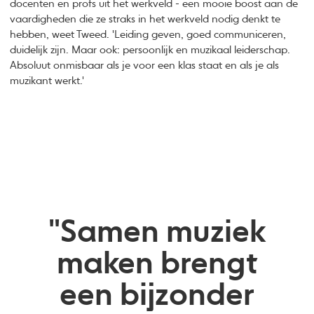
docenten en profs uit het werkveld - een mooie boost aan de
vaardigheden die ze straks in het werkveld nodig denkt te
hebben, weet Tweed. 'Leiding geven, goed communiceren,
duidelijk zijn. Maar ook: persoonlijk en muzikaal leiderschap.
Absoluut onmisbaar als je voor een klas staat en als je als
muzikant werkt.'
"Samen muziek
maken brengt
een bijzonder