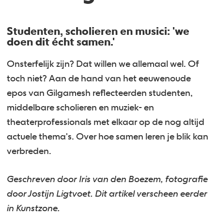
Studenten, scholieren en musici: 'we
doen dit écht samen.'
Onsterfelijk zijn? Dat willen we allemaal wel. Of
toch niet? Aan de hand van het eeuwenoude
epos van Gilgamesh reflecteerden studenten,
middelbare scholieren en muziek- en
theaterprofessionals met elkaar op de nog altijd
actuele thema's. Over hoe samen leren je blik kan
verbreden.
Geschreven door Iris van den Boezem, fotografie
door Jostijn Ligtvoet. Dit artikel verscheen eerder
in Kunstzone.