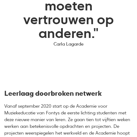
moeten
vertrouwen op
anderen."
Carla Lagarde
Leerlaag doorbroken netwerk
Vanaf september 2020 start op de Academie voor
Muziekeducatie van Fontys de eerste lichting studenten met
deze nieuwe manier van leren. Ze gaan tien tot vijftien weken
werken aan betekenisvolle opdrachten en projecten. De
projecten weerspiegelen het werkveld en de Academie hoopt