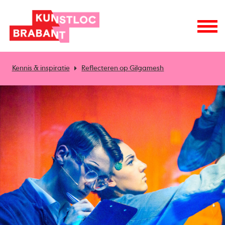
Kennis & inspiratie
Reflecteren op Gilgamesh