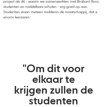
project als dit - waarin we samenwerkten met Brabant Koor,
studenten en middelbare scholen - erg goed op aan.
Studenten staan meteen middenin de maatschappij, dat is
enorm leerzaam.'
"Om dit voor
elkaar te
krijgen zullen de
studenten