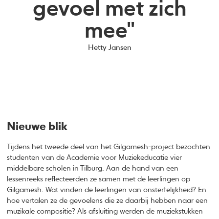
gevoel met zich
mee"
Hetty Jansen
Nieuwe blik
Tijdens het tweede deel van het Gilgamesh-project bezochten
studenten van de Academie voor Muziekeducatie vier
middelbare scholen in Tilburg. Aan de hand van een
lessenreeks reflecteerden ze samen met de leerlingen op
Gilgamesh. Wat vinden de leerlingen van onsterfelijkheid? En
hoe vertalen ze de gevoelens die ze daarbij hebben naar een
muzikale compositie? Als afsluiting werden de muziekstukken