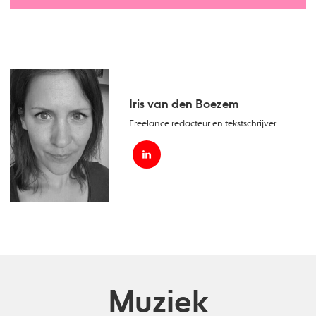
Iris van den Boezem
Freelance redacteur en tekstschrijver
Muziek