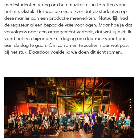
medestudenten vroeg om hun muzikaliteit in te zetten voor
het muziekstuk. Het was de eerste keer dat de studenten op
deze manier aan een productie meewerkten. 'Natuurlijk had
de regisseur al een bepaalde visie voor ogen. Maar hoe je dat
vervolgens naar een arrangement vertaalt, dat wist zij niet. Ik
vond het een bijzondere uitdaging om daarmee voor haar
aan de slag te gaan. Om zo samen te zoeken naar wat past
bij het stuk. Daardoor voelde ik: we doen dit écht samen.'