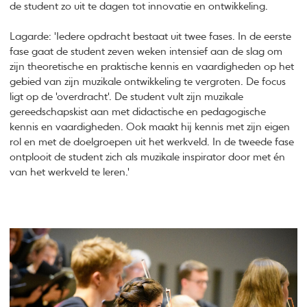
de student zo uit te dagen tot innovatie en ontwikkeling.
Lagarde: 'Iedere opdracht bestaat uit twee fases. In de eerste
fase gaat de student zeven weken intensief aan de slag om
zijn theoretische en praktische kennis en vaardigheden op het
gebied van zijn muzikale ontwikkeling te vergroten. De focus
ligt op de 'overdracht'. De student vult zijn muzikale
gereedschapskist aan met didactische en pedagogische
kennis en vaardigheden. Ook maakt hij kennis met zijn eigen
rol en met de doelgroepen uit het werkveld. In de tweede fase
ontplooit de student zich als muzikale inspirator door met én
van het werkveld te leren.'