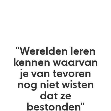
"Werelden leren
kennen waarvan
je van tevoren
nog niet wisten
dat ze
bestonden"