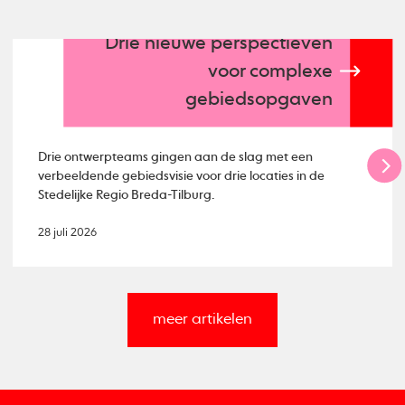
Drie nieuwe perspectieven
voor complexe
gebiedsopgaven
Drie ontwerpteams gingen aan de slag met een
verbeeldende gebiedsvisie voor drie locaties in de
Stedelijke Regio Breda-Tilburg.
28 juli 2026
meer artikelen