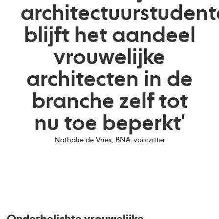
architectuurstudent
blijft het aandeel
vrouwelijke
architecten in de
branche zelf tot
nu toe beperkt'
Nathalie de Vries, BNA-voorzitter