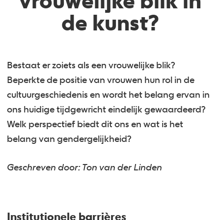
vrouwelijke blik in
de kunst?
Bestaat er zoiets als een vrouwelijke blik?
Beperkte de positie van vrouwen hun rol in de
cultuurgeschiedenis en wordt het belang ervan in
ons huidige tijdgewricht eindelijk gewaardeerd?
Welk perspectief biedt dit ons en wat is het
belang van gendergelijkheid?
Geschreven door: Ton van der Linden
Institutionele barrières