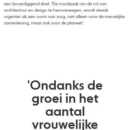
een bovenliggend doel. ’De noodzaak om de rol van
architectuur en design te heroverwegen, wordt steeds
urgenter als een vorm van zorg, niet alleen voor de menselijke
samenleving, maar ook voor de planeet.’
'Ondanks de
groei in het
aantal
vrouwelijke