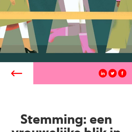
Stemming: een