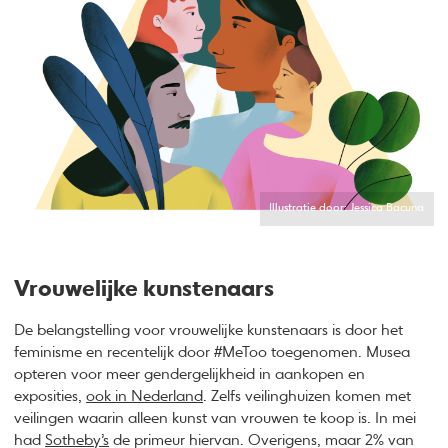
Illustratie door: Jessica Bacuna
Vrouwelijke kunstenaars
De belangstelling voor vrouwelijke kunstenaars is door het
feminisme en recentelijk door #MeToo toegenomen. Musea
opteren voor meer gendergelijkheid in aankopen en
exposities,
ook in Nederland
. Zelfs veilinghuizen komen met
veilingen waarin alleen kunst van vrouwen te koop is. In mei
had
Sotheby’s
de primeur hiervan. Overigens, maar 2% van