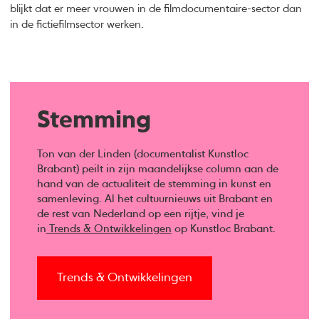
blijkt dat er meer vrouwen in de filmdocumentaire-sector dan
in de fictiefilmsector werken.
Stemming
Ton van der Linden (documentalist Kunstloc
Brabant) peilt in zijn maandelijkse column aan de
hand van de actualiteit de stemming in kunst en
samenleving. Al het cultuurnieuws uit Brabant en
de rest van Nederland op een rijtje, vind je
in
Trends & Ontwikkelingen
op Kunstloc Brabant.
Trends & Ontwikkelingen