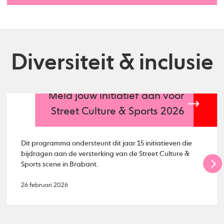
Diversiteit & inclusie
Meld jouw initiatief aan voor
Street Culture & Sports 2026
Dit programma ondersteunt dit jaar 15 initiatieven die
bijdragen aan de versterking van de Street Culture &
Sports scene in Brabant.
26 februari 2026