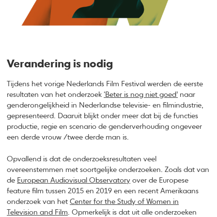
Verandering is nodig
Tijdens het vorige Nederlands Film Festival werden de eerste
resultaten van het onderzoek
‘Beter is nog niet goed’
naar
genderongelijkheid in Nederlandse televisie- en filmindustrie,
gepresenteerd. Daaruit blijkt onder meer dat bij de functies
productie, regie en scenario de genderverhouding ongeveer
een derde vrouw /twee derde man is.
Opvallend is dat de onderzoeksresultaten veel
overeenstemmen met soortgelijke onderzoeken. Zoals dat van
de
European Audiovisual Observatory
over de Europese
feature film tussen 2015 en 2019 en een recent Amerikaans
onderzoek van het
Center for the Study of Women in
Television and Film
. Opmerkelijk is dat uit alle onderzoeken