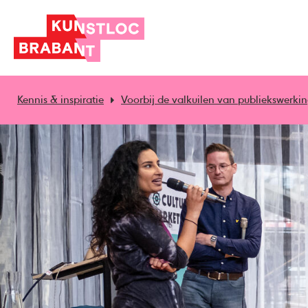
Kennis & inspiratie
Voorbij de valkuilen van publiekswerki