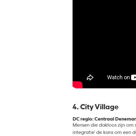
4. City Village
DC regio: Centraal Denemar
Mensen die dakloos zijn om 
integratie' de kans om een