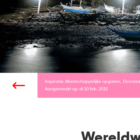
Inspiratie;
Maatschappelijke opgaven
Duurza
Aangemaakt op: di 10 feb. 2015
Wereldwi