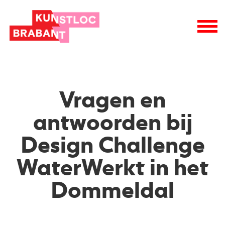
Vragen en
antwoorden bij
Design Challenge
WaterWerkt in het
Dommeldal