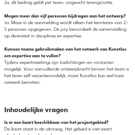
Ja, dit bedrag geldt per team, ongeacht teamgrootte.
Mogen meer dan vijf personen bijdragen aan het ontwerp?
Ja. Maar in de aanmelding wordt alleen het kernteam van 2–
5 personen opgegeven. De jury beoordeelt de samenstelling
op diversiteit in disciplines en expertise.
Kunnen teams gebruikmaken van het netwerk van Kunstloc
om expertise aan te vullen?
Tijdens expertmeetings zijn toelichtingen en contacten
mogelijk. Voor aanvullende ontwerpkracht binnen het team is
het team zelf verantwoordelijk, maar Kunstloc kan wel haar
netwerk benutten.
Inhoudelijke vragen
Is er een kaart beschikbaar van het projectgebied?
De kaart staat in de uitvraag. Het gebied is niet exact