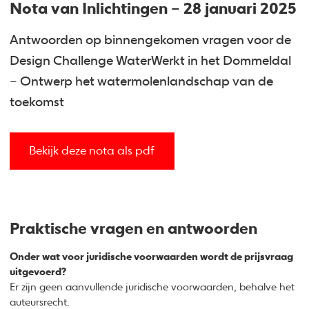
Nota van Inlichtingen – 28 januari 2025
Antwoorden op binnengekomen vragen voor de
Design Challenge WaterWerkt in het Dommeldal
– Ontwerp het watermolenlandschap van de
toekomst
Bekijk deze nota als pdf
Praktische vragen en antwoorden
Onder wat voor juridische voorwaarden wordt de prijsvraag
uitgevoerd?
Er zijn geen aanvullende juridische voorwaarden, behalve het
auteursrecht.