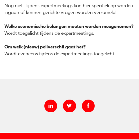
Nog niet. Tijdens expertmeetings kan hier specifiek op worden
ingaan of kunnen gerichte vragen worden verzameld.
Welke economische belangen moeten worden meegenomen?
Wordt toegelicht tijdens de expertmeetings.
Om welk (nieuw) peilverschil gaat het?
Wordt eveneens tijdens de expertmeetings toegelicht.