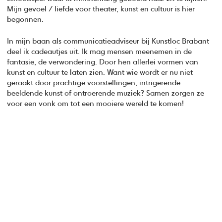
Mijn gevoel / liefde voor theater, kunst en cultuur is hier
begonnen.
In mijn baan als communicatieadviseur bij Kunstloc Brabant
deel ik cadeautjes uit. Ik mag mensen meenemen in de
fantasie, de verwondering. Door hen allerlei vormen van
kunst en cultuur te laten zien. Want wie wordt er nu niet
geraakt door prachtige voorstellingen, intrigerende
beeldende kunst of ontroerende muziek? Samen zorgen ze
voor een vonk om tot een mooiere wereld te komen!