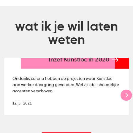
wat ik je wil laten
weten
Inzet Kunstloc in 2020
Ondanks corona hebben de projecten waar Kunstloc
aan werkte doorgang gevonden. Wel zijn de inhoudelijke
accenten verschoven.
12 juli 2021