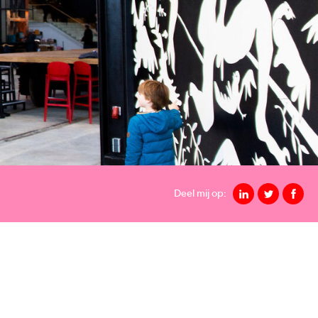
Deel mij op: