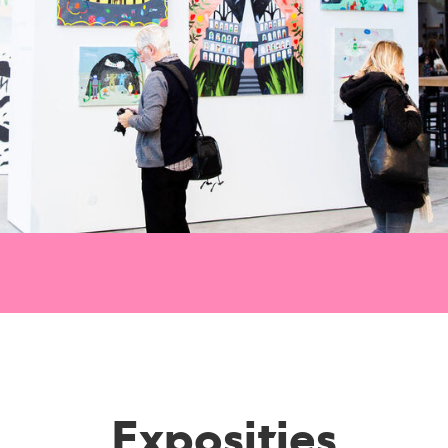
Exposities