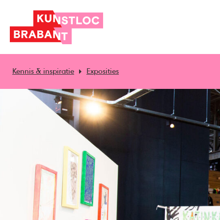
Kennis & inspiratie
Exposities