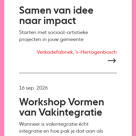
Samen van idee
naar impact
Starten met sociaal-artistieke
projecten in jouw gemeente
Verkadefabriek, 's-Hertogenbosch
16 sep. 2026
Workshop Vormen
van Vakintegratie
Wanneer is vakintegratie écht
integratie en hoe pak je dat aan als