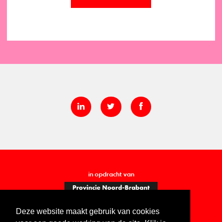
in opdracht van
Deze website maakt gebruik van cookies