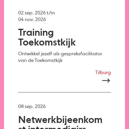
02 sep. 2026 t/m
04 nov. 2026
Training
Toekomstkijk
Ontwikkel jezelf als gespreksfacilitator
van de Toekomstkijk
Tilburg
08 sep. 2026
Netwerkbijeenkom