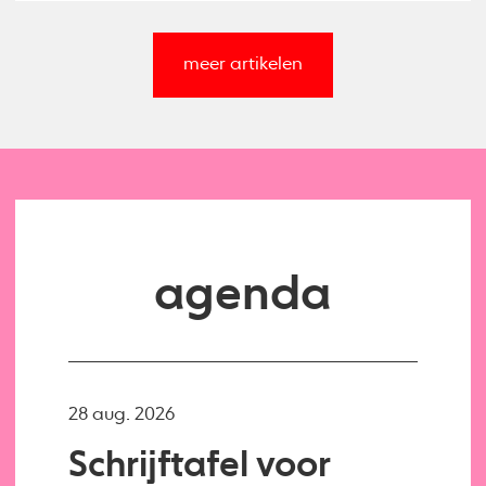
meer artikelen
agenda
28 aug. 2026
Schrijftafel voor