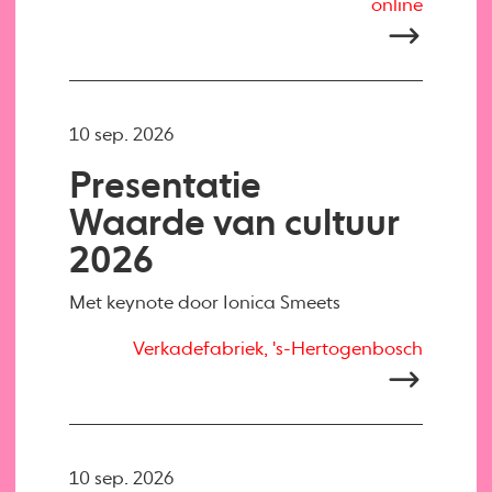
online
10 sep. 2026
Presentatie
Waarde van cultuur
2026
Met keynote door Ionica Smeets
Verkadefabriek, 's-Hertogenbosch
10 sep. 2026