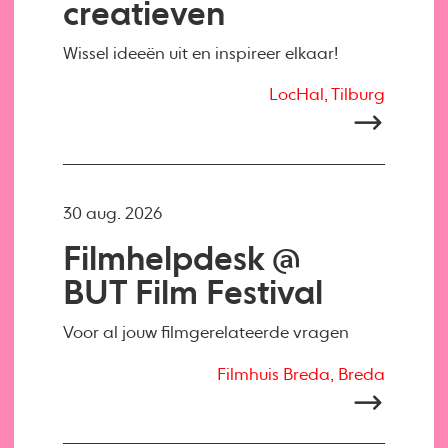
creatieven
Wissel ideeën uit en inspireer elkaar!
LocHal, Tilburg
30 aug. 2026
Filmhelpdesk @
BUT Film Festival
Voor al jouw filmgerelateerde vragen
Filmhuis Breda, Breda