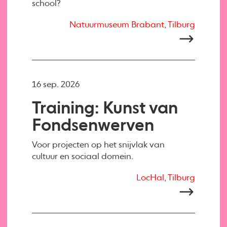
school?
Natuurmuseum Brabant, Tilburg
16 sep. 2026
Training: Kunst van
Fondsenwerven
Voor projecten op het snijvlak van
cultuur en sociaal domein.
LocHal, Tilburg