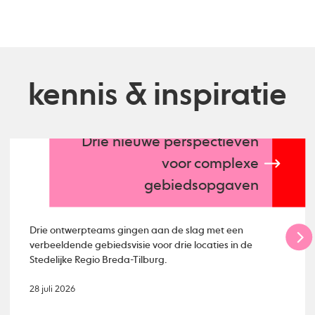
kennis & inspiratie
Drie nieuwe perspectieven
voor complexe
gebiedsopgaven
Drie ontwerpteams gingen aan de slag met een
verbeeldende gebiedsvisie voor drie locaties in de
Stedelijke Regio Breda-Tilburg.
28 juli 2026