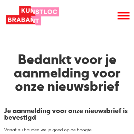
Bedankt voor je
aanmelding voor
onze nieuwsbrief
Je aanmelding voor onze nieuwsbrief is
bevestigd
Vanaf nu houden we je goed op de hoogte.