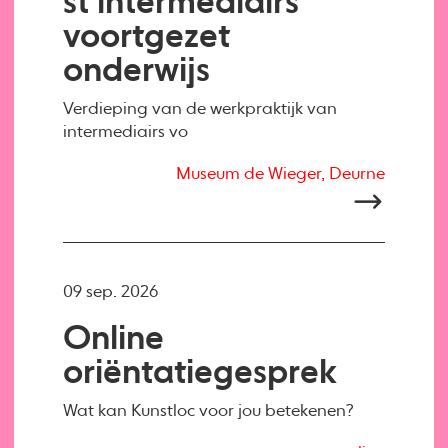
st intermediairs
voortgezet
onderwijs
Verdieping van de werkpraktijk van
intermediairs vo
Museum de Wieger, Deurne
09 sep. 2026
Online
oriëntatiegesprek
Wat kan Kunstloc voor jou betekenen?