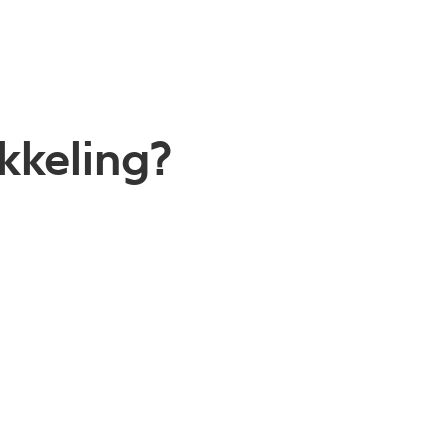
kkeling?