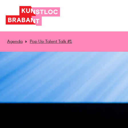
Agenda
Pop Up Talent Talk #1