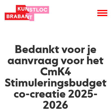
Bedankt voor je
aanvraag voor het
CmK4
Stimuleringsbudget
co-creatie 2025-
2026