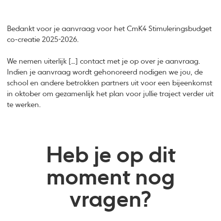
Bedankt voor je aanvraag voor het CmK4 Stimuleringsbudget
co-creatie 2025-2026.
We nemen uiterlijk […] contact met je op over je aanvraag.
Indien je aanvraag wordt gehonoreerd nodigen we jou, de
school en andere betrokken partners uit voor een bijeenkomst
in oktober om gezamenlijk het plan voor jullie traject verder uit
te werken.
Heb je op dit
moment nog
vragen?