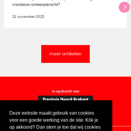
creatieve ontwerpkracht?
21 november 2023
meer artikelen
in opdracht van
Deze website maakt gebruik van cookies
voor een goede werking van de site. Klik je
op akkoord? Dan stem je toe dat wij cookies