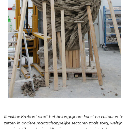
Kunstloc Brabant vindt het belangrijk om kunst en cultuur in te
zetten in andere maatschappelijke sectoren zoals zorg, welzijn