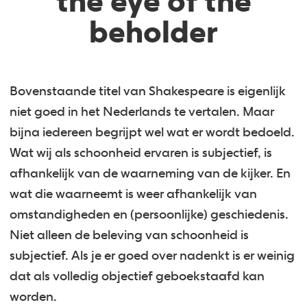
the eye of the
beholder
Bovenstaande titel van Shakespeare is eigenlijk
niet goed in het Nederlands te vertalen. Maar
bijna iedereen begrijpt wel wat er wordt bedoeld.
Wat wij als schoonheid ervaren is subjectief, is
afhankelijk van de waarneming van de kijker. En
wat die waarneemt is weer afhankelijk van
omstandigheden en (persoonlijke) geschiedenis.
Niet alleen de beleving van schoonheid is
subjectief. Als je er goed over nadenkt is er weinig
dat als volledig objectief geboekstaafd kan
worden.