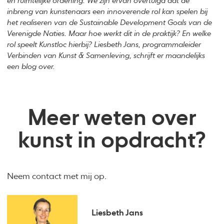
en ruimtelijke ordening. We zijn ervan overtuigd dat de
inbreng van kunstenaars een innoverende rol kan spelen bij
het realiseren van de Sustainable Development Goals van de
Verenigde Naties. Maar hoe werkt dit in de praktijk? En welke
rol speelt Kunstloc hierbij? Liesbeth Jans, programmaleider
Verbinden van Kunst & Samenleving, schrijft er maandelijks
een blog over.
Meer weten over
kunst in opdracht?
Neem contact met mij op.
Liesbeth Jans