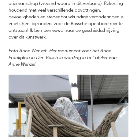
driemanschap (vreemd woord in dit verband). Rekening
houdend met veel verschillende opvattingen,
gevoeligheden en stedenbouwkundige veranderingen is
er iets heel bijzonders voor de Bossche openbare ruimte
ontstaan! Ik ben benieuwd naar de geschiedschrijving
over dit kunstwerk.
Foto Anne Wenzel: 'Het monument voor het Anne
Frankplein in Den Bosch in wording in het atelier van
Anne Wenzel’