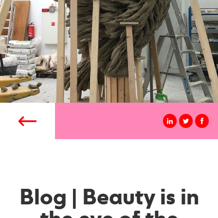
Blog | Beauty is in