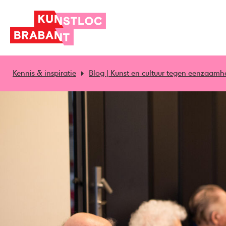
Kennis & inspiratie
Blog | Kunst en cultuur tegen eenzaamh