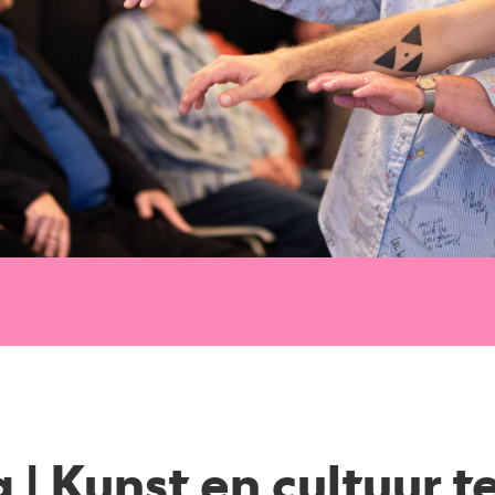
 | Kunst en cultuur 