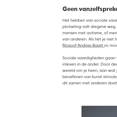
Geen vanzelfsprek
Het hebben van sociale vaar
plotseling valt diegene weg
mensen met autisme, of men
van anderen. Als het je niet 
filosoof Andries Baart
zo moo
Sociale vaardigheden gaan v
inleven in de ander. Door de
wereld om je heen, aan wat 
beoefenen van kunst stimuleer
dit samen met anderen doet