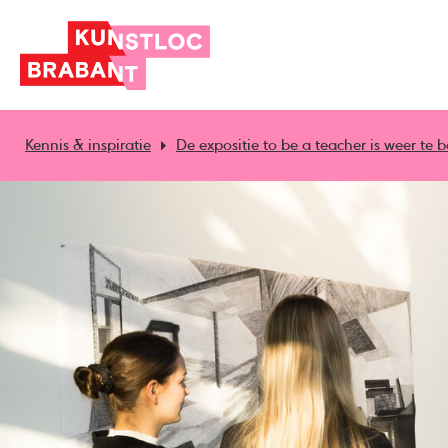
Kennis & inspiratie
De expositie to be a teacher is weer te