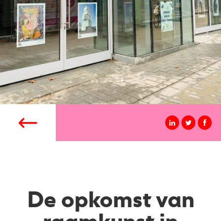
De opkomst van