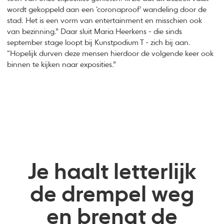
wordt gekoppeld aan een ‘coronaproof’ wandeling door de
stad. Het is een vorm van entertainment en misschien ook
van bezinning.” Daar sluit Maria Heerkens - die sinds
september stage loopt bij Kunstpodium T - zich bij aan.
“Hopelijk durven deze mensen hierdoor de volgende keer ook
binnen te kijken naar exposities.”
Je haalt letterlijk
de drempel weg
en brengt de