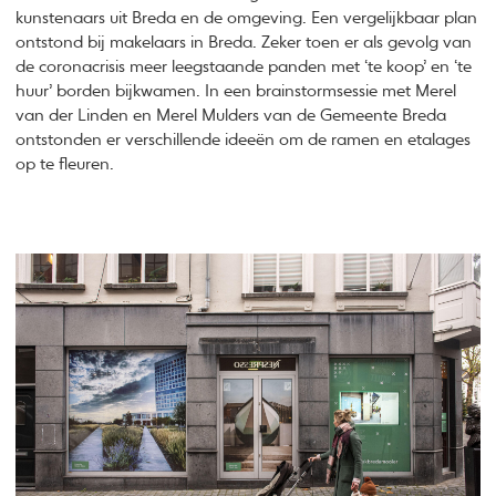
kunstenaars uit Breda en de omgeving. Een vergelijkbaar plan
ontstond bij makelaars in Breda. Zeker toen er als gevolg van
de coronacrisis meer leegstaande panden met ‘te koop’ en ‘te
huur’ borden bijkwamen. In een brainstormsessie met Merel
van der Linden en Merel Mulders van de Gemeente Breda
ontstonden er verschillende ideeën om de ramen en etalages
op te fleuren.