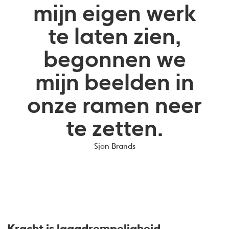
mijn eigen werk
te laten zien,
begonnen we
mijn beelden in
onze ramen neer
te zetten.
Sjon Brands