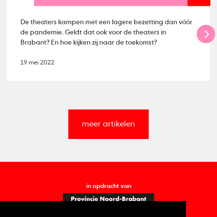
De theaters kampen met een lagere bezetting dan vóór
de pandemie. Geldt dat ook voor de theaters in
Brabant? En hoe kijken zij naar de toekomst?
19 mei 2022
meer artikelen
in opdracht van