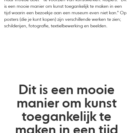
is een mooie manier om kunst toegankelijk te maken in een
tijd waarin een bezoekje aan een museum even niet kan.” Op
posters (die je kunt kopen) zijn verschillende werken te zien;
schilderijen, fotografie, textielbewerking en beelden.
Dit is een mooie
manier om kunst
toegankelijk te
maken in een tijd