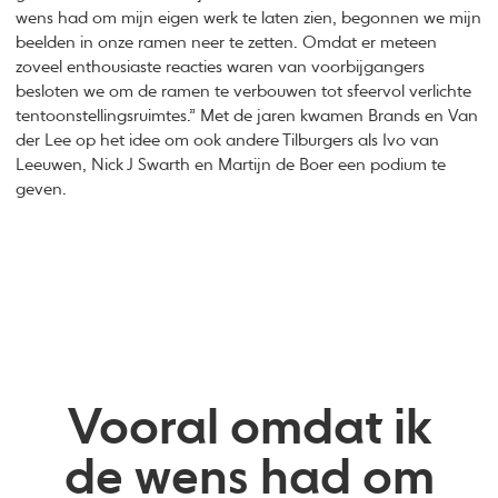
wens had om mijn eigen werk te laten zien, begonnen we mijn
beelden in onze ramen neer te zetten. Omdat er meteen
zoveel enthousiaste reacties waren van voorbijgangers
besloten we om de ramen te verbouwen tot sfeervol verlichte
tentoonstellingsruimtes.” Met de jaren kwamen Brands en Van
der Lee op het idee om ook andere Tilburgers als Ivo van
Leeuwen, Nick J Swarth en Martijn de Boer een podium te
geven.
Vooral omdat ik
de wens had om