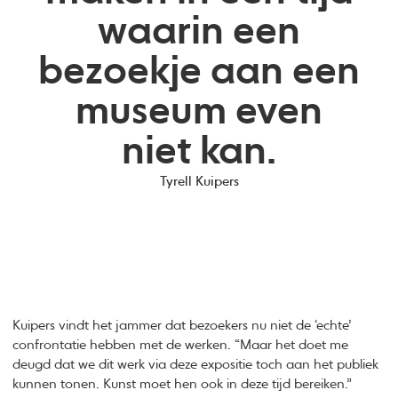
waarin een
bezoekje aan een
museum even
niet kan.
Tyrell Kuipers
Kuipers vindt het jammer dat bezoekers nu niet de ‘echte’
confrontatie hebben met de werken. “Maar het doet me
deugd dat we dit werk via deze expositie toch aan het publiek
kunnen tonen. Kunst moet hen ook in deze tijd bereiken.”