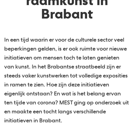
raamkunst in
Brabant
In een tijd waarin er voor de culturele sector veel
beperkingen gelden, is er ook ruimte voor nieuwe
initiatieven om mensen toch te laten genieten
van kunst. In het Brabantse straatbeeld zijn er
steeds vaker kunstwerken tot volledige exposities
in ramen te zien. Hoe zijn deze initiatieven
eigenlijk ontstaan? En wat is het belang ervan
ten tijde van corona? MEST ging op onderzoek uit
en maakte een tocht langs verschillende
initiatieven in Brabant.