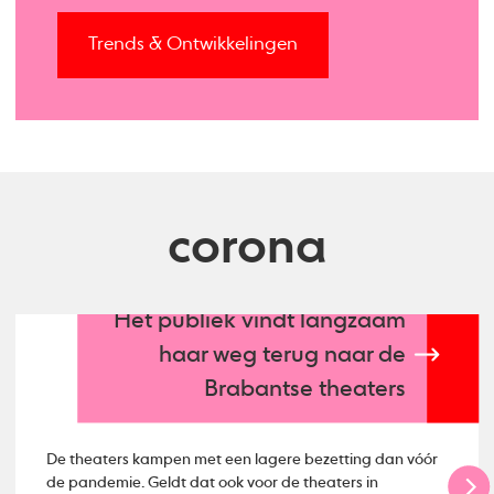
Trends & Ontwikkelingen
corona
Het publiek vindt langzaam
haar weg terug naar de
Brabantse theaters
De theaters kampen met een lagere bezetting dan vóór
de pandemie. Geldt dat ook voor de theaters in