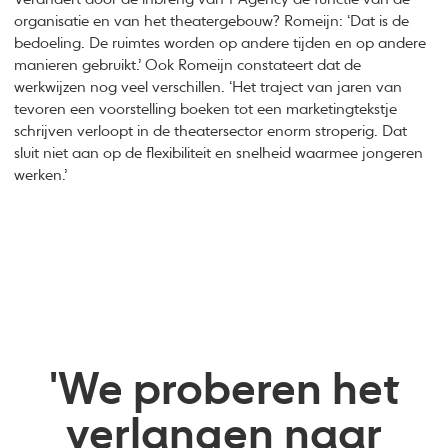
organisatie en van het theatergebouw? Romeijn: ‘Dat is de
bedoeling. De ruimtes worden op andere tijden en op andere
manieren gebruikt.’ Ook Romeijn constateert dat de
werkwijzen nog veel verschillen. ‘Het traject van jaren van
tevoren een voorstelling boeken tot een marketingtekstje
schrijven verloopt in de theatersector enorm stroperig. Dat
sluit niet aan op de flexibiliteit en snelheid waarmee jongeren
werken.’
'We proberen het
verlangen naar