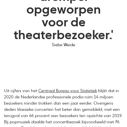
opgeworpen
voor de
theaterbezoeker.'
Siebe Weide
Uit cijfers van het
Centraal Bureau voor Statistiek
blijkt dat in
2020 de Nederlandse professionele podia ruim 14 miljoen
bezoekers minder trokken dan een jaar eerder. Overigens
deden klassieke concerten het beter dan gemiddeld, met een
terugval van 66 procent aan bezoekers ten opzichte van 2019.
Bij popmuziek daalde het concertbezoek bijvoorbeeld met 76