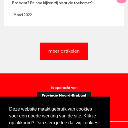
Brabant? En hoe kijken zij naar de toekomst?
19 mei 2022
meer artikelen
in opdracht van
Deze website maakt gebruik van cookies
voor een goede werking van de site. Klik je
op akkoord? Dan stem je toe dat wij cookies