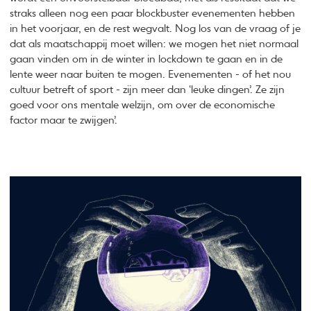
straks alleen nog een paar blockbuster evenementen hebben
in het voorjaar, en de rest wegvalt. Nog los van de vraag of je
dat als maatschappij moet willen: we mogen het niet normaal
gaan vinden om in de winter in lockdown te gaan en in de
lente weer naar buiten te mogen. Evenementen - of het nou
cultuur betreft of sport - zijn meer dan ‘leuke dingen’. Ze zijn
goed voor ons mentale welzijn, om over de economische
factor maar te zwijgen’.