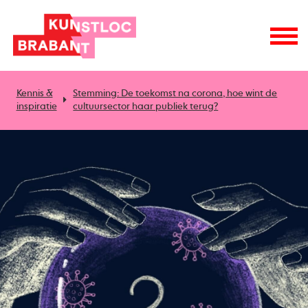
Kennis &
Stemming: De toekomst na corona, hoe wint de
inspiratie
cultuursector haar publiek terug?