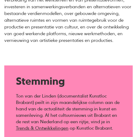
verbreding van het werkterrein en van presentatievormen,
investeren in samenwerkingsverbanden en alternatieven voor
bestaande verdienmodellen, over gebouwde omgeving,
alternatieve ruimtes en vormen van ruimtegebruik voor de
productie en presentatie van cultuur, en over de ontwikkeling
van goed werkende platforms, nieuwe werkmethoden, en
vernieuwing van artistieke presentaties en producties.
Stemming
Ton van der Linden (documentalist Kunstloc
Brabant) peilt in zijn maandelijkse column aan de
hand van de actualiteit de stemming in kunst en
samenleving. Al het cultuurnieuws uit Brabant en
de rest van Nederland op een rijtje, vind je in
Trends & Ontwikkelingen
op Kunstloc Brabant.