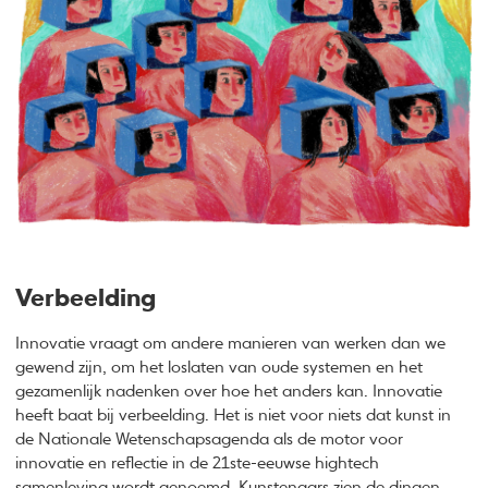
Verbeelding
Innovatie vraagt om andere manieren van werken dan we
gewend zijn, om het loslaten van oude systemen en het
gezamenlijk nadenken over hoe het anders kan. Innovatie
heeft baat bij verbeelding. Het is niet voor niets dat kunst in
de Nationale Wetenschapsagenda als de motor voor
innovatie en reflectie in de 21ste-eeuwse hightech
samenleving wordt genoemd. Kunstenaars zien de dingen