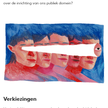
over de inrichting van ons publiek domein?
Verkiezingen