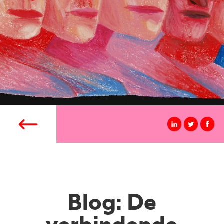
Blog: De