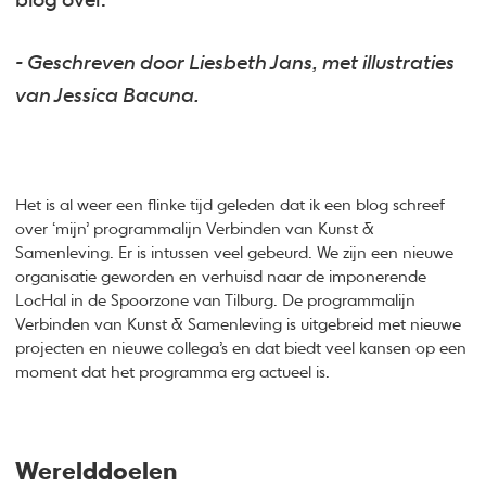
blog over.
- Geschreven door Liesbeth Jans, met illustraties
van Jessica Bacuna.
Het is al weer een flinke tijd geleden dat ik een blog schreef
over ‘mijn’ programmalijn Verbinden van Kunst &
Samenleving. Er is intussen veel gebeurd. We zijn een nieuwe
organisatie geworden en verhuisd naar de imponerende
LocHal in de Spoorzone van Tilburg. De programmalijn
Verbinden van Kunst & Samenleving is uitgebreid met nieuwe
projecten en nieuwe collega’s en dat biedt veel kansen op een
moment dat het programma erg actueel is.
Werelddoelen