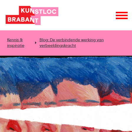
Kennis &
Blog: De verbindende werking van
inspiratie
verbeeldingskracht