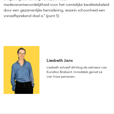
medeverantwoordelijkheid voor het ruimtelijke kwaliteitsbeleid
door een gezamenlijke benadering, waarin schoonheid een
vanzelfsprekend doel is.” (punt 5)
Liesbeth Jans
Liesbeth schreef dit blog als adviseur van
Kunstloc Brabant. Inmiddels geniet ze
van haar pensioen.