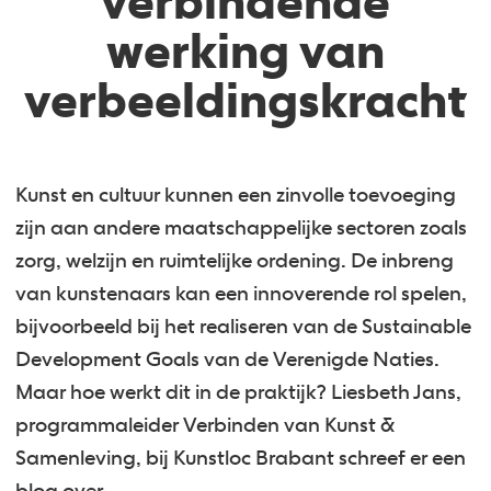
verbindende
werking van
verbeeldingskracht
Kunst en cultuur kunnen een zinvolle toevoeging
zijn aan andere maatschappelijke sectoren zoals
zorg, welzijn en ruimtelijke ordening. De inbreng
van kunstenaars kan een innoverende rol spelen,
bijvoorbeeld bij het realiseren van de Sustainable
Development Goals van de Verenigde Naties.
Maar hoe werkt dit in de praktijk? Liesbeth Jans,
programmaleider Verbinden van Kunst &
Samenleving, bij Kunstloc Brabant schreef er een