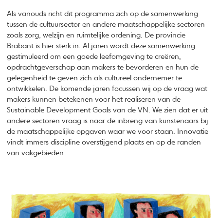
Als vanouds richt dit programma zich op de samenwerking
tussen de cultuursector en andere maatschappelijke sectoren
zoals zorg, welzijn en ruimtelijke ordening. De provincie
Brabant is hier sterk in. Al jaren wordt deze samenwerking
gestimuleerd om een goede leefomgeving te creëren,
opdrachtgeverschap aan makers te bevorderen en hun de
gelegenheid te geven zich als cultureel ondernemer te
ontwikkelen. De komende jaren focussen wij op de vraag wat
makers kunnen betekenen voor het realiseren van de
Sustainable Development Goals van de VN. We zien dat er uit
andere sectoren vraag is naar de inbreng van kunstenaars bij
de maatschappelijke opgaven waar we voor staan. Innovatie
vindt immers discipline overstijgend plaats en op de randen
van vakgebieden.