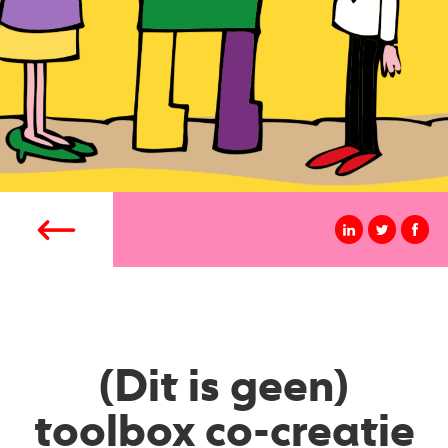
(Dit is geen)
toolbox co-creatie