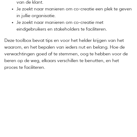
van de klant.
Je zoekt naar manieren om co-creatie een plek te geven
in jullie organisatie.
Je zoekt naar manieren om co-creatie met
eindgebruikers en stakeholders te faciliteren.
Deze toolbox bevat tips en voor het helder krijgen van het
waarom, en het bepalen van ieders nut en belang. Hoe de
verwachtingen goed af te stemmen, oog te hebben voor de
beren op de weg, elkaars verschillen te benutten, en het
proces te faciliteren.